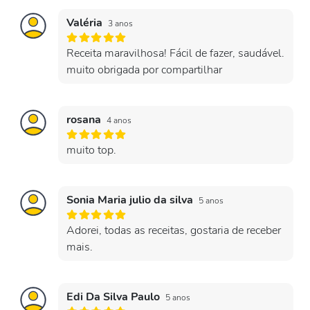
Valéria
3 anos
Receita maravilhosa! Fácil de fazer, saudável.
muito obrigada por compartilhar
rosana
4 anos
muito top.
Sonia Maria julio da silva
5 anos
Adorei, todas as receitas, gostaria de receber
mais.
Edi Da Silva Paulo
5 anos