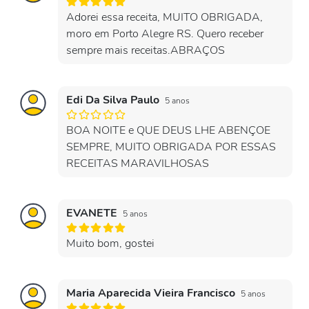
Adorei essa receita, MUITO OBRIGADA,
moro em Porto Alegre RS. Quero receber
sempre mais receitas.ABRAÇOS
Edi Da Silva Paulo
5 anos
BOA NOITE e QUE DEUS LHE ABENÇOE
SEMPRE, MUITO OBRIGADA POR ESSAS
RECEITAS MARAVILHOSAS
EVANETE
5 anos
Muito bom, gostei
Maria Aparecida Vieira Francisco
5 anos