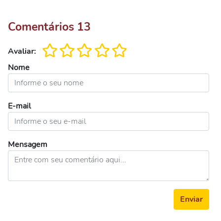
Comentários
13
Avaliar:
Nome
E-mail
Mensagem
Enviar