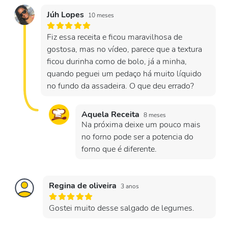
Júh Lopes
10 meses
Fiz essa receita e ficou maravilhosa de
gostosa, mas no vídeo, parece que a textura
ficou durinha como de bolo, já a minha,
quando peguei um pedaço há muito líquido
no fundo da assadeira. O que deu errado?
Aquela Receita
8 meses
Na próxima deixe um pouco mais
no forno pode ser a potencia do
forno que é diferente.
Regina de oliveira
3 anos
Gostei muito desse salgado de legumes.