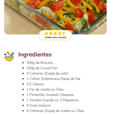
Avalie esta receita
Ingredientes
300g de Brócolis
300g de Couve Flor
4 Colheres (Sopa) de Leite
1 Colher (Sobremesa Rasa) de Sal
1/2 Cebola
1 Fio de Azeite ou Óleo
1 Pimentão Amarelo Pequeno
1 Tomate Grande ou 2 Pequenos
4 Ovos Inteiros
6 Colheres (Sopa) de Azeite ou Óleo