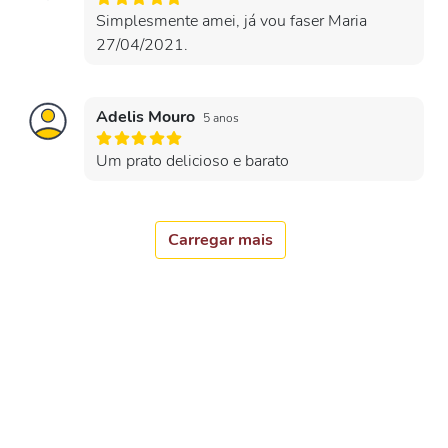
Simplesmente amei, já vou faser Maria
27/04/2021.
Adelis Mouro
5 anos
Um prato delicioso e barato
Carregar mais