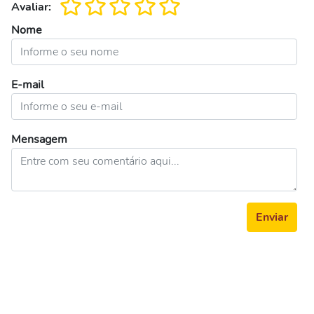
Avaliar:
Nome
E-mail
Mensagem
Enviar