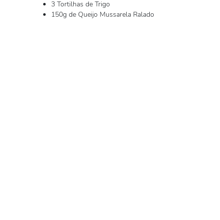
3 Tortilhas de Trigo
150g de Queijo Mussarela Ralado