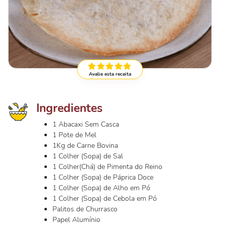
Avalie esta receita
Ingredientes
1 Abacaxi Sem Casca
1 Pote de Mel
1Kg de Carne Bovina
1 Colher (Sopa) de Sal
1 Colher(Chá) de Pimenta do Reino
1 Colher (Sopa) de Páprica Doce
1 Colher (Sopa) de Alho em Pó
1 Colher (Sopa) de Cebola em Pó
Palitos de Churrasco
Papel Alumínio