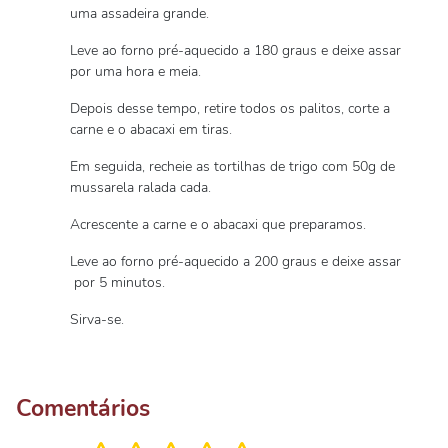
uma assadeira grande.
Leve ao forno pré-aquecido a 180 graus e deixe assar
por uma hora e meia.
Depois desse tempo, retire todos os palitos, corte a
carne e o abacaxi em tiras.
Em seguida, recheie as tortilhas de trigo com 50g de
mussarela ralada cada.
Acrescente a carne e o abacaxi que preparamos.
Leve ao forno pré-aquecido a 200 graus e deixe assar
por 5 minutos.
Sirva-se.
Comentários