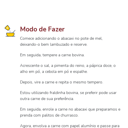
Modo de Fazer
Comece adicionando o abacaxi no pote de mel,
deixando-o bem lambuzado e reserve.
Em seguida, tempere a carne bovina.
Acrescente o sal, a pimenta do reino, a páprica doce, o
alho em pó, a cebola em pó e espalhe.
Depois, vire a carne e repita o mesmo tempero.
Estou utilizando fraldinha bovina, se preferir pode usar
outra carne de sua preferência.
Em seguida, enrole a carne no abacaxi que preparamos e
prenda com palitos de churrasco.
Agora, envolva a carne com papel alumínio e passe para