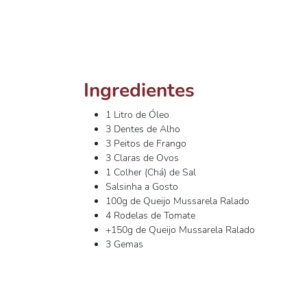
Ingredientes
1 Litro de Óleo
3 Dentes de Alho
3 Peitos de Frango
3 Claras de Ovos
1 Colher (Chá) de Sal
Salsinha a Gosto
100g de Queijo Mussarela Ralado
4 Rodelas de Tomate
+150g de Queijo Mussarela Ralado
3 Gemas