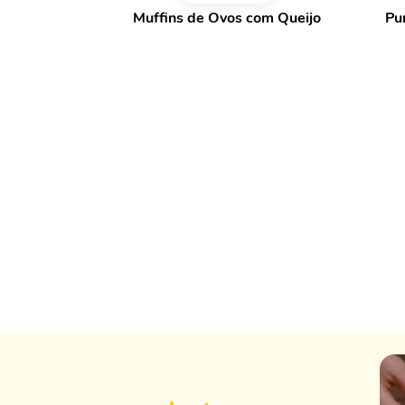
Muffins de Ovos com Queijo
Pu