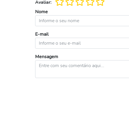
Avaliar:
Nome
E-mail
Mensagem