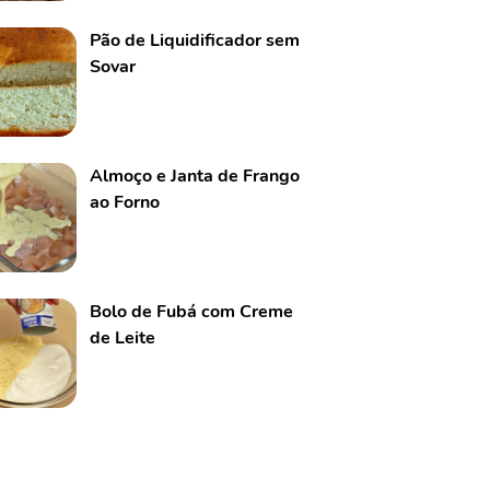
Pão de Liquidificador sem
Sovar
Almoço e Janta de Frango
ao Forno
Bolo de Fubá com Creme
de Leite