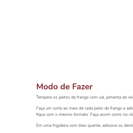
Modo de Fazer
Tempere os peitos de frango com sal, pimenta do rei
Faça um corte ao meio de cada peito de frango e adi
fique com o mesmo formato. Faça assim como no ví
Em uma frigideira com óleo quente, adicione os dente