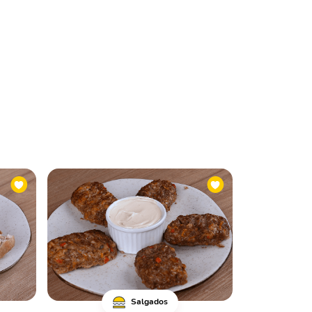
Salgados