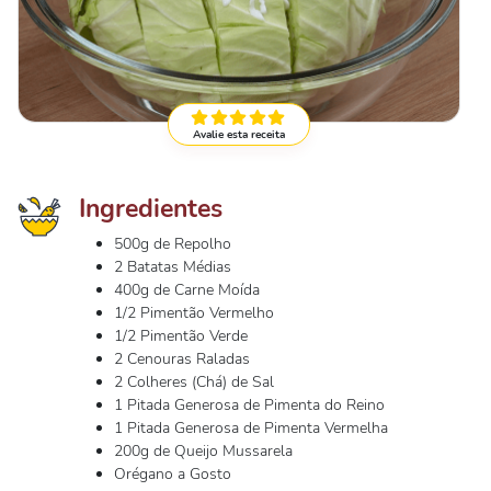
Avalie esta receita
Ingredientes
500g de Repolho
2 Batatas Médias
400g de Carne Moída
1/2 Pimentão Vermelho
1/2 Pimentão Verde
2 Cenouras Raladas
2 Colheres (Chá) de Sal
1 Pitada Generosa de Pimenta do Reino
1 Pitada Generosa de Pimenta Vermelha
200g de Queijo Mussarela
Orégano a Gosto