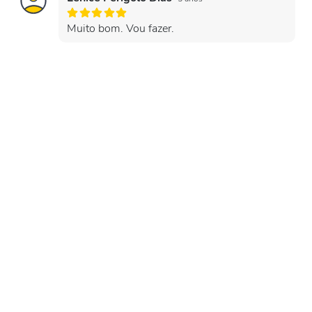
Muito bom. Vou fazer.