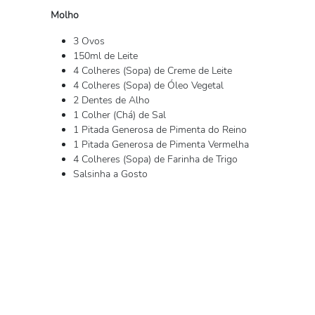
Molho
3 Ovos
150ml de Leite
4 Colheres (Sopa) de Creme de Leite
4 Colheres (Sopa) de Óleo Vegetal
2 Dentes de Alho
1 Colher (Chá) de Sal
1 Pitada Generosa de Pimenta do Reino
1 Pitada Generosa de Pimenta Vermelha
4 Colheres (Sopa) de Farinha de Trigo
Salsinha a Gosto