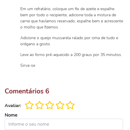
Em um refratário, coloque um fio de azeite e espalhe
bem por todo o recipiente, adicione toda a mistura de
carne que havíamos reservado, espalhe bem e acrescente
o molho que fizemos.
Adicione o queijo mussarela ralado por cima de tudo e
orégano a gosto.
Leve ao forno pré-aquecido a 200 graus por 35 minutos.
Sirva-se
Comentários
6
Avaliar:
Nome