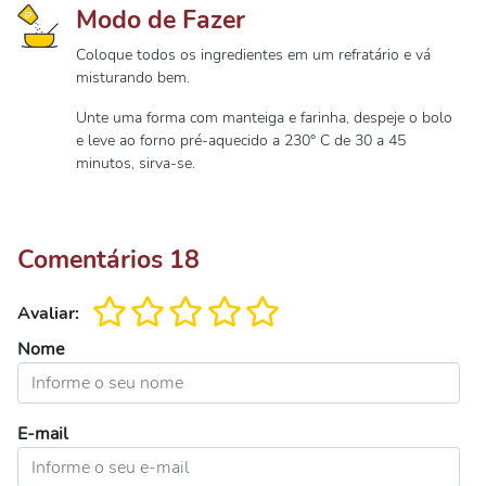
Modo de Fazer
Coloque todos os ingredientes em um refratário e vá
misturando bem.
Unte uma forma com manteiga e farinha, despeje o bolo
e leve ao forno pré-aquecido a 230° C de 30 a 45
minutos, sirva-se.
Comentários
18
Avaliar:
Nome
E-mail