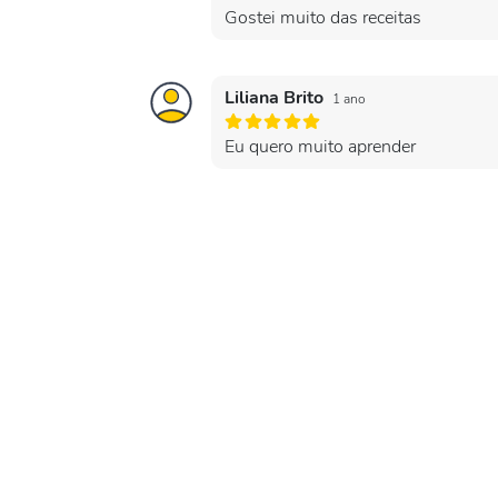
Gostei muito das receitas
Liliana Brito
1 ano
Eu quero muito aprender