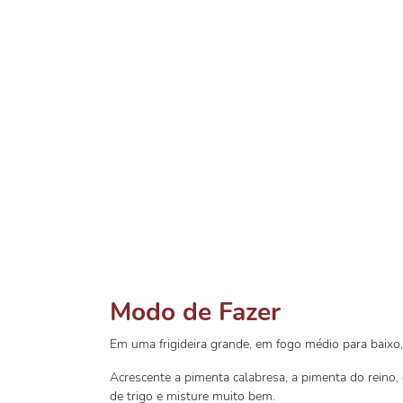
Modo de Fazer
Em uma frigideira grande, em fogo médio para baixo, 
Acrescente a pimenta calabresa, a pimenta do reino, 
de trigo e misture muito bem.