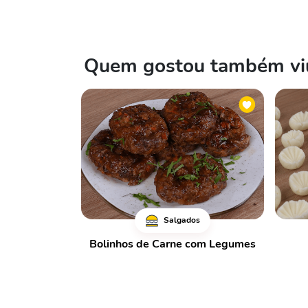
Quem gostou também viu
Salgados
Bolinhos de Carne com Legumes