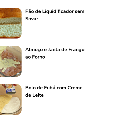
Pão de Liquidificador sem
Sovar
Almoço e Janta de Frango
ao Forno
Bolo de Fubá com Creme
de Leite