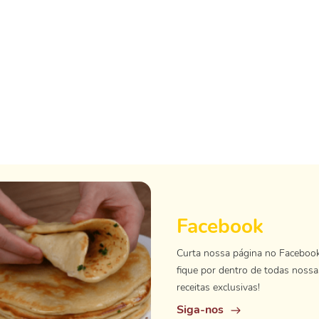
Facebook
Curta nossa página no Faceboo
fique por dentro de todas nossa
receitas exclusivas!
Siga-nos