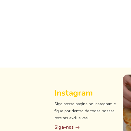
Instagram
Siga nossa página no Instagram e
fique por dentro de todas nossas
receitas exclusivas!
Siga-nos