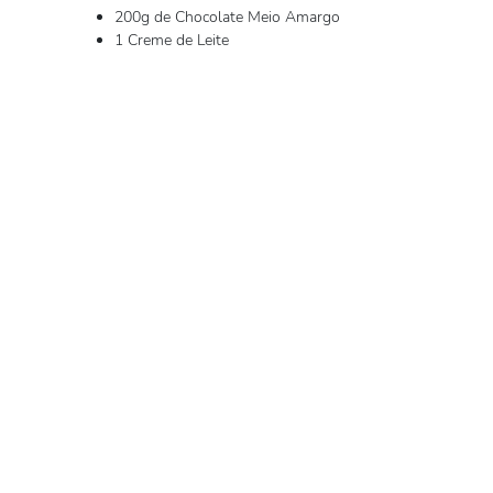
200g de Chocolate Meio Amargo
1 Creme de Leite