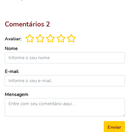
Comentários
2
Avaliar:
Nome
E-mail
Mensagem
Enviar