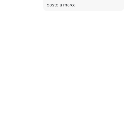
gosto a marca.