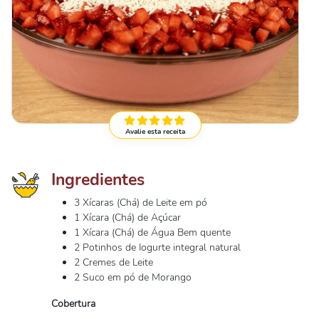
Avalie esta receita
Ingredientes
3 Xícaras (Chá) de Leite em pó
1 Xícara (Chá) de Açúcar
1 Xícara (Chá) de Água Bem quente
2 Potinhos de Iogurte integral natural
2 Cremes de Leite
2 Suco em pó de Morango
Cobertura