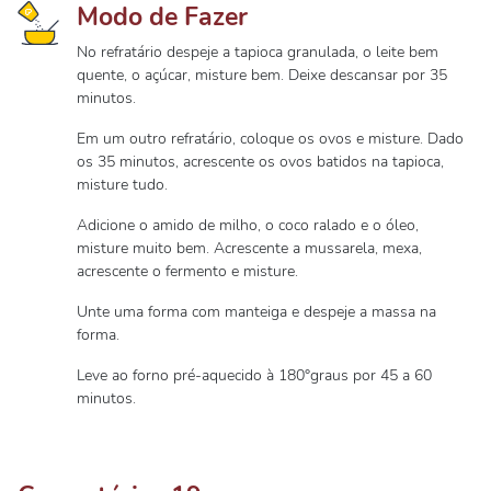
Modo de Fazer
No refratário despeje a tapioca granulada, o leite bem
quente, o açúcar, misture bem. Deixe descansar por 35
minutos.
Em um outro refratário, coloque os ovos e misture. Dado
os 35 minutos, acrescente os ovos batidos na tapioca,
misture tudo.
Adicione o amido de milho, o coco ralado e o óleo,
misture muito bem. Acrescente a mussarela, mexa,
acrescente o fermento e misture.
Unte uma forma com manteiga e despeje a massa na
forma.
Leve ao forno pré-aquecido à 180°graus por 45 a 60
minutos.