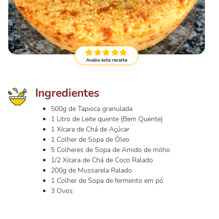
Avalie esta receita
Ingredientes
500g de Tapioca granulada
1 Litro de Leite quente (Bem Quente)
1 Xícara de Chá de Açúcar
1 Colher de Sopa de Óleo
5 Colheres de Sopa de Amido de milho
1/2 Xícara de Chá de Coco Ralado
200g de Mussarela Ralado
1 Colher de Sopa de fermento em pó
3 Ovos