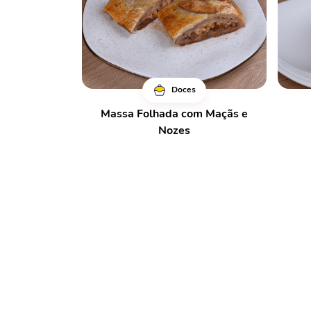
Doces
Massa Folhada com Maçãs e
Nozes