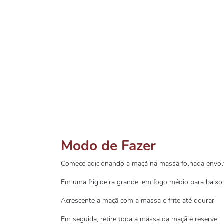
Modo de Fazer
Comece adicionando a maçã na massa folhada envol
Em uma frigideira grande, em fogo médio para baixo, 
Acrescente a maçã com a massa e frite até dourar.
Em seguida, retire toda a massa da maçã e reserve.