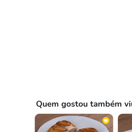
Quem gostou também viu