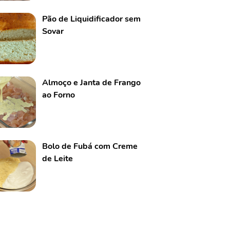
Pão de Liquidificador sem
Sovar
Almoço e Janta de Frango
ao Forno
Bolo de Fubá com Creme
de Leite