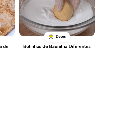
Doces
a de
Bolinhos de Baunilha Diferentes