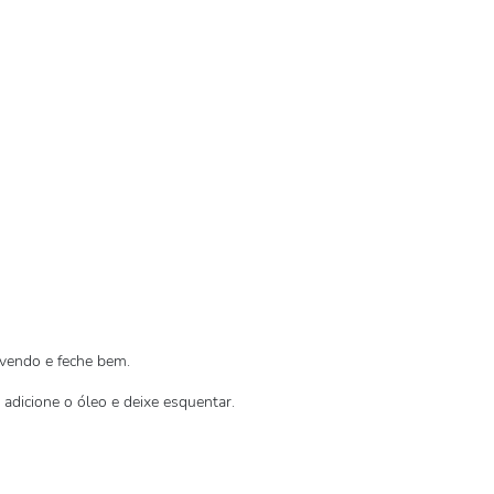
vendo e feche bem.
adicione o óleo e deixe esquentar.