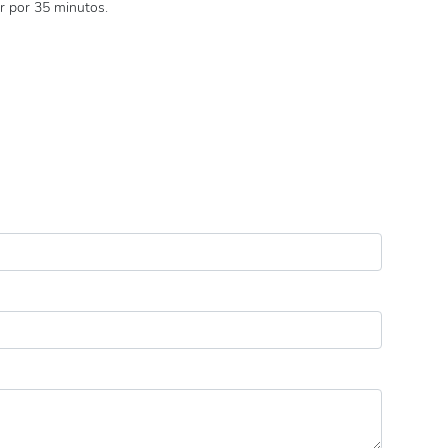
r por 35 minutos.