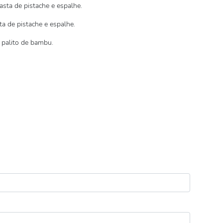
asta de pistache e espalhe.
a de pistache e espalhe.
 palito de bambu.