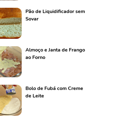
Pão de Liquidificador sem
Sovar
Almoço e Janta de Frango
ao Forno
Bolo de Fubá com Creme
de Leite