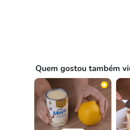
Quem gostou também viu