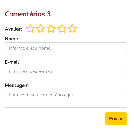
Comentários
3
Avaliar:
Nome
E-mail
Mensagem
Enviar