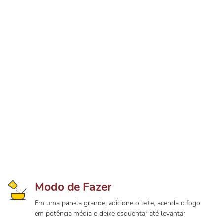
Modo de Fazer
Em uma panela grande, adicione o leite, acenda o fogo
em potência média e deixe esquentar até levantar