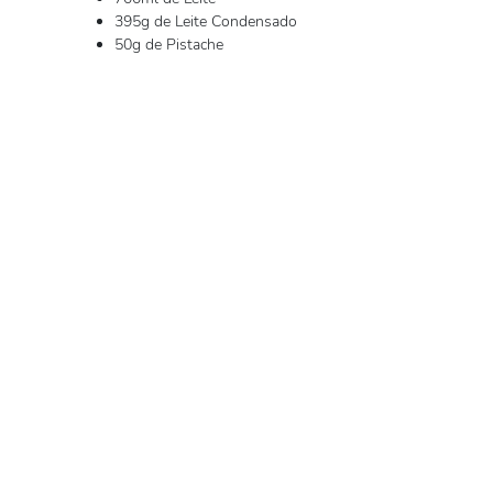
395g de Leite Condensado
50g de Pistache