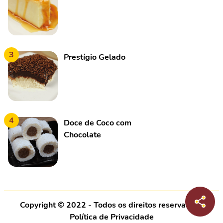
3
Prestígio Gelado
4
Doce de Coco com
Chocolate
Copyright © 2022 - Todos os direitos reservados |
Política de Privacidade