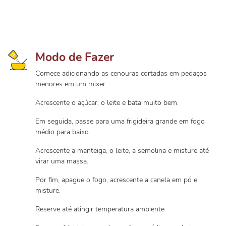
Modo de Fazer
Comece adicionando as cenouras cortadas em pedaços
menores em um mixer.
Acrescente o açúcar, o leite e bata muito bem.
Em seguida, passe para uma frigideira grande em fogo
médio para baixo.
Acrescente a manteiga, o leite, a semolina e misture até
virar uma massa.
Por fim, apague o fogo, acrescente a canela em pó e
misture.
Reserve até atingir temperatura ambiente.