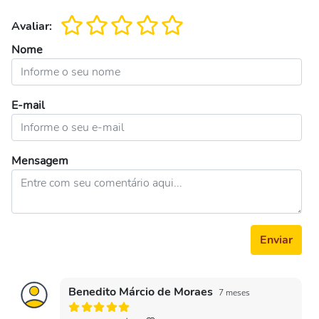
Avaliar:
Nome
E-mail
Mensagem
Enviar
Benedito Márcio de Moraes
7 meses