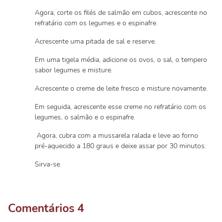
Agora, corte os filés de salmão em cubos, acrescente no
refratário com os legumes e o espinafre.
Acrescente uma pitada de sal e reserve.
Em uma tigela média, adicione os ovos, o sal, o tempero
sabor legumes e misture.
Acrescente o creme de leite fresco e misture novamente.
Em seguida, acrescente esse creme no refratário com os
legumes, o salmão e o espinafre.
Agora, cubra com a mussarela ralada e leve ao forno
pré-aquecido a 180 graus e deixe assar por 30 minutos.
Sirva-se.
Comentários
4