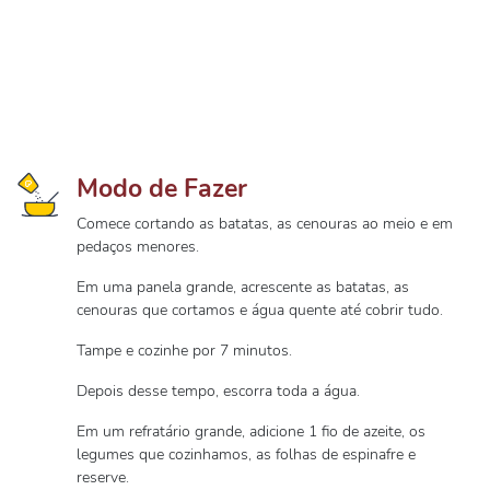
Modo de Fazer
Comece cortando as batatas, as cenouras ao meio e em
pedaços menores.
Em uma panela grande, acrescente as batatas, as
cenouras que cortamos e água quente até cobrir tudo.
Tampe e cozinhe por 7 minutos.
Depois desse tempo, escorra toda a água.
Em um refratário grande, adicione 1 fio de azeite, os
legumes que cozinhamos, as folhas de espinafre e
reserve.