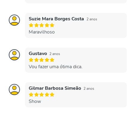
Suzie Mara Borges Costa
2 anos
Maravilhoso
Gustavo
2 anos
Vou fazer uma ótima dica.
Gilmar Barbosa Simeão
2 anos
Show