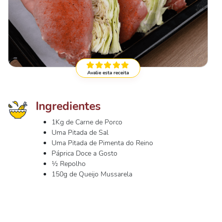
Avalie esta receita
Ingredientes
1Kg de Carne de Porco
Uma Pitada de Sal
Uma Pitada de Pimenta do Reino
Páprica Doce a Gosto
½ Repolho
150g de Queijo Mussarela