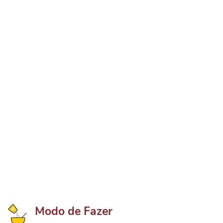
Modo de Fazer