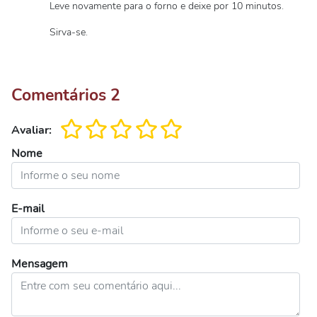
Leve novamente para o forno e deixe por 10 minutos.
Sirva-se.
Comentários
2
Avaliar:
Nome
E-mail
Mensagem