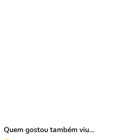
Quem gostou também viu...