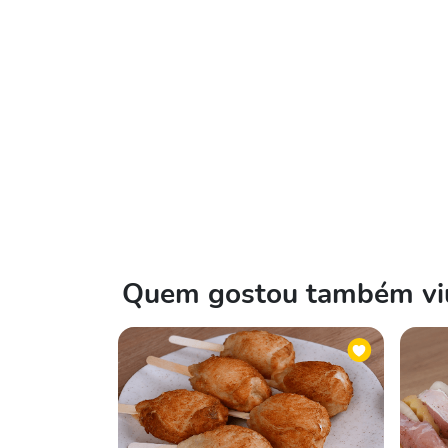
Quem gostou também viu