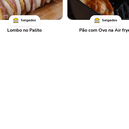
Salgados
Salgados
Lombo no Palito
Pão com Ovo na Air fry