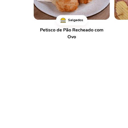
Salgados
Petisco de Pão Recheado com
Ovo