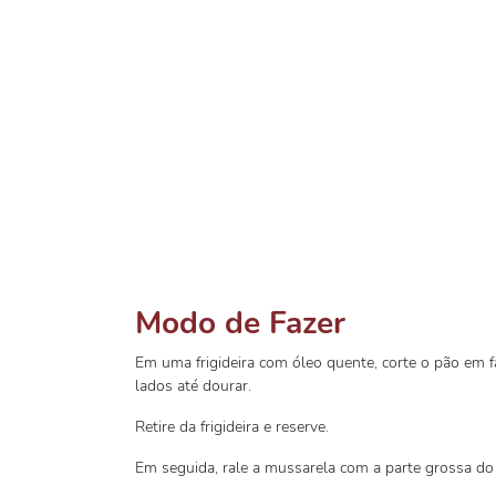
Modo de Fazer
Em uma frigideira com óleo quente, corte o pão em f
lados até dourar.
Retire da frigideira e reserve.
Em seguida, rale a mussarela com a parte grossa do 