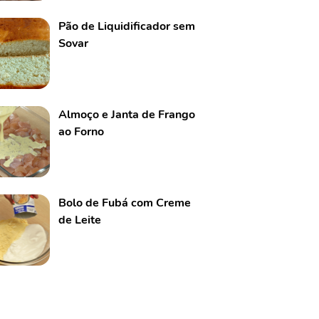
Pão de Liquidificador sem
Sovar
Almoço e Janta de Frango
ao Forno
Bolo de Fubá com Creme
de Leite