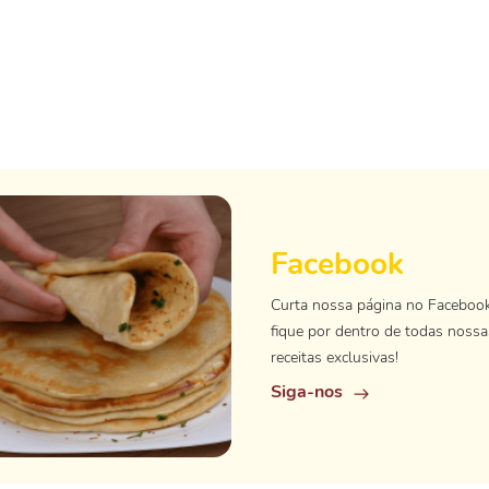
Facebook
Curta nossa página no Faceboo
fique por dentro de todas nossa
receitas exclusivas!
Siga-nos