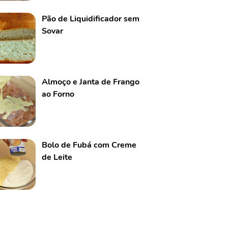
Pão de Liquidificador sem
Sovar
Almoço e Janta de Frango
ao Forno
Bolo de Fubá com Creme
de Leite