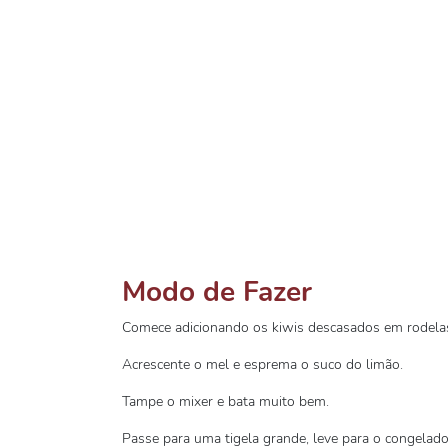
Modo de Fazer
Comece adicionando os kiwis descasados em rodela
Acrescente o mel e esprema o suco do limão.
Tampe o mixer e bata muito bem.
Passe para uma tigela grande, leve para o congelado