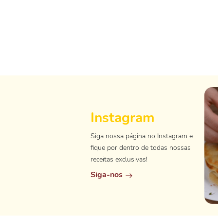
Instagram
Siga nossa página no Instagram e
fique por dentro de todas nossas
receitas exclusivas!
Siga-nos