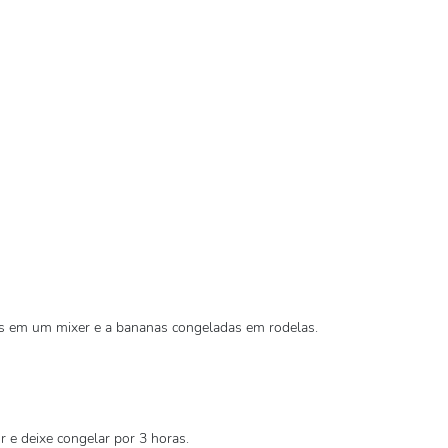
s em um mixer e a bananas congeladas em rodelas.
r e deixe congelar por 3 horas.