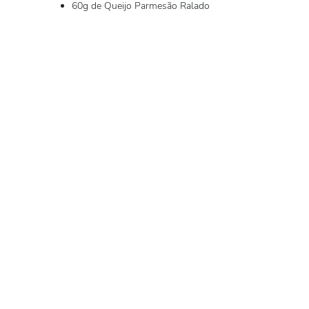
60g de Queijo Parmesão Ralado