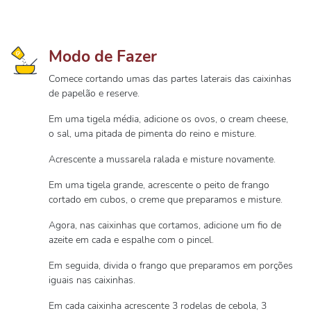
Modo de Fazer
Comece cortando umas das partes laterais das caixinhas
de papelão e reserve.
Em uma tigela média, adicione os ovos, o cream cheese,
o sal, uma pitada de pimenta do reino e misture.
Acrescente a mussarela ralada e misture novamente.
Em uma tigela grande, acrescente o peito de frango
cortado em cubos, o creme que preparamos e misture.
Agora, nas caixinhas que cortamos, adicione um fio de
azeite em cada e espalhe com o pincel.
Em seguida, divida o frango que preparamos em porções
iguais nas caixinhas.
Em cada caixinha acrescente 3 rodelas de cebola, 3