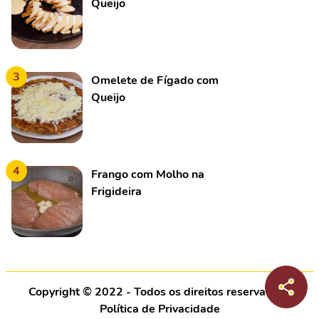
Queijo
3
Omelete de Fígado com
Queijo
4
Frango com Molho na
Frigideira
Copyright © 2022 - Todos os direitos reservados |
Política de Privacidade