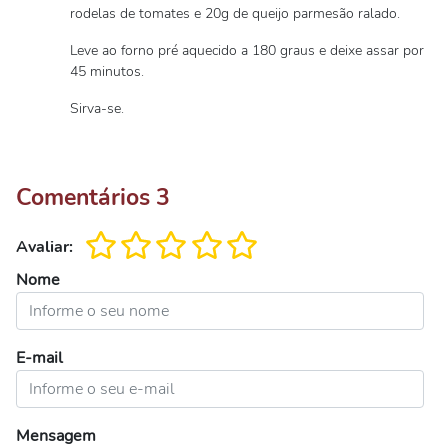
rodelas de tomates e 20g de queijo parmesão ralado.
Leve ao forno pré aquecido a 180 graus e deixe assar por
45 minutos.
Sirva-se.
Comentários
3
Avaliar:
Nome
E-mail
Mensagem