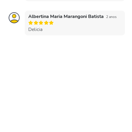
Albertina Maria Marangoni Batista
2 anos
Delicia