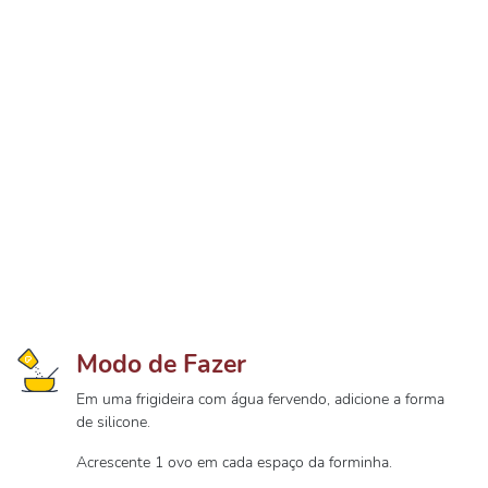
Modo de Fazer
Em uma frigideira com água fervendo, adicione a forma
de silicone.
Acrescente 1 ovo em cada espaço da forminha.