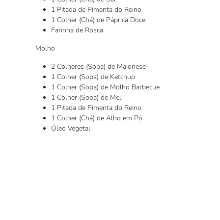
1 Pitada de Pimenta do Reino
1 Colher (Chá) de Páprica Doce
Farinha de Rosca
Molho
2 Colheres (Sopa) de Maionese
1 Colher (Sopa) de Ketchup
1 Colher (Sopa) de Molho Barbecue
1 Colher (Sopa) de Mel
1 Pitada de Pimenta do Reino
1 Colher (Chá) de Alho em Pó
Óleo Vegetal