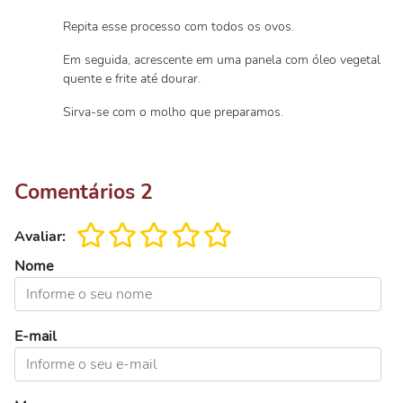
Repita esse processo com todos os ovos.
Em seguida, acrescente em uma panela com óleo vegetal
quente e frite até dourar.
Sirva-se com o molho que preparamos.
Comentários
2
Avaliar:
Nome
E-mail