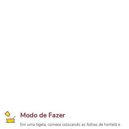
Modo de Fazer
Em uma tigela, comece colocando as folhas de hortelã e