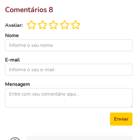
Comentários
8
Avaliar:
Nome
E-mail
Mensagem
Enviar