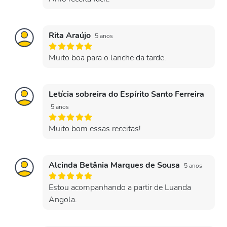
Rita Araújo
5 anos
Muito boa para o lanche da tarde.
Letícia sobreira do Espírito Santo Ferreira
5 anos
Muito bom essas receitas!
Alcinda Betânia Marques de Sousa
5 anos
Estou acompanhando a partir de Luanda
Angola.