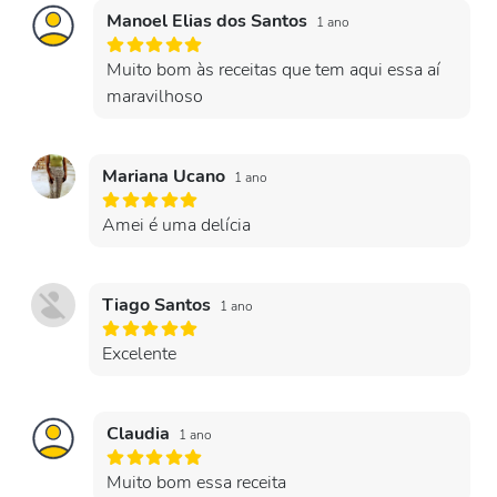
Manoel Elias dos Santos
1 ano
Muito bom às receitas que tem aqui essa aí
maravilhoso
Mariana Ucano
1 ano
Amei é uma delícia
Tiago Santos
1 ano
Excelente
Claudia
1 ano
Muito bom essa receita