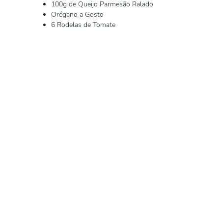
100g de Queijo Parmesão Ralado
Orégano a Gosto
6 Rodelas de Tomate