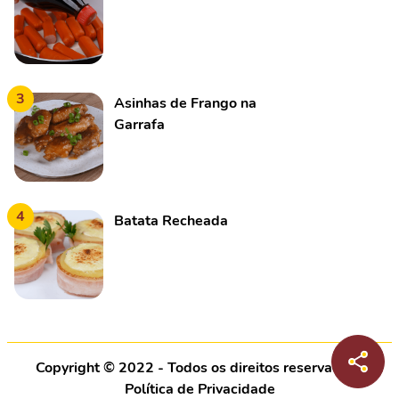
3
Asinhas de Frango na
Garrafa
4
Batata Recheada
Copyright © 2022 - Todos os direitos reservados |
Política de Privacidade