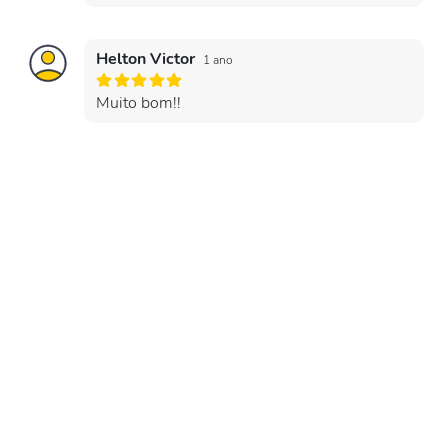
Helton Victor
1 ano
Muito bom!!