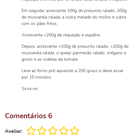
Em seguida, acrescente 100g de presunto ralado, 200g
de mussarela ralada, a outra metade do molho e cubra
com os pães fritos.
Acrescente +200g de requeijão e espalhe.
Depois, acrescente +100g de presunto ralado, +200g de
mussarela ralada, o queijo parmesão ralado, orégano a
gosto e as rodelas de tomate.
Leve ao forno pré-aquecido a 200 graus e deixe assar
por 15 minutos.
Sirva-se.
Comentários
6
Avaliar: