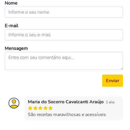
Nome
E-mail
Mensagem
Enviar
Maria do Socorro Cavalcanti Araújo
1 ano
São receitas maravilhosas e acessíveis