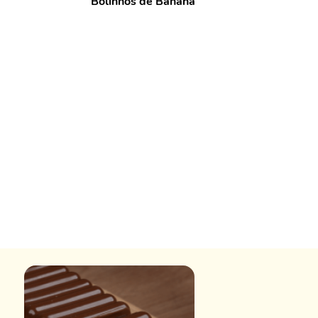
Bolinhos de Banana