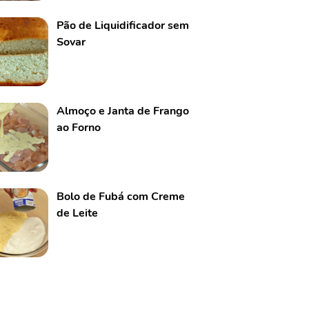
Pão de Liquidificador sem
Sovar
Almoço e Janta de Frango
ao Forno
Bolo de Fubá com Creme
de Leite