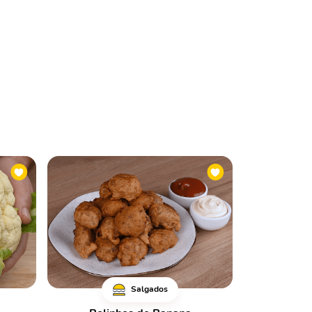
Salgados