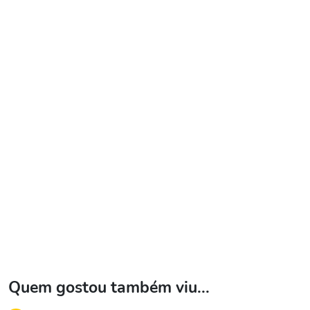
Quem gostou também viu...