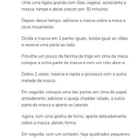
Unte uma tigela grande com óleo vegetal, acrescente a
massa, tampe e deixe crescer por 30 minutos.
Depois desse tempo, adicione a massa sobre a mesa e
sove novamente.
Divida a massa em 2 partes iguais, boleia igual ao vídeo
e reserve uma parte ao lado.
Polvilhe um pouco de farinha de trigo em cima da mesa,
coloque a outra parte da massa e com um rolo abre-a.
Dobre 2 vezes, reserve e repita o processo com a outra
metade da massa.
Em seguida, coloque uma das partes em cima do papel
antiaderente, adicione o queijo cheddar ralado, a outra
parte da massa e aperte as laterais.
Agora, com uma grelha de forno, aperte delicadamente
sobre a massa, dando forma.
Em seguida, com um cortador, faça quadrados pequenos