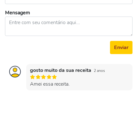
Mensagem
Enviar
gosto muito da sua receita
2 anos
Amei essa receita.