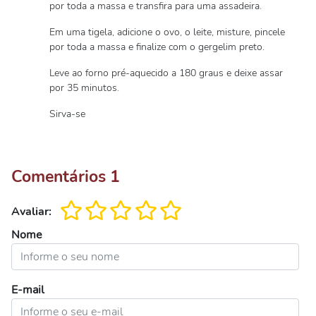
por toda a massa e transfira para uma assadeira.
Em uma tigela, adicione o ovo, o leite, misture, pincele
por toda a massa e finalize com o gergelim preto.
Leve ao forno pré-aquecido a 180 graus e deixe assar
por 35 minutos.
Sirva-se
Comentários
1
Avaliar:
Nome
E-mail