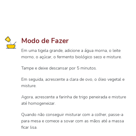
Modo de Fazer
Em uma tigela grande, adicione a água morna, o leite
morno, o açúcar, o fermento biológico seco e misture.
Tampe e deixe descansar por 5 minutos.
Em seguida, acrescente a clara de ovo, o óleo vegetal e
misture.
Agora, acrescente a farinha de trigo peneirada e misture
até homogeneizar.
Quando não conseguir misturar com a colher, passe-a
para mesa e comece a sovar com as mãos até a massa
ficar lisa.