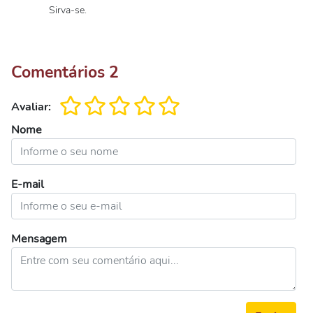
Sirva-se.
Comentários
2
Avaliar:
Nome
E-mail
Mensagem