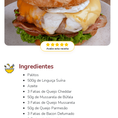
Avalie esta receita
Ingredientes
Palitos
500g de Linguiça Suína
Azeite
3 Fatias de Queijo Cheddar
50g de Mussarela de Búfala
3 Fatias de Queijo Mussarela
50g de Queijo Parmesão
3 Fatias de Bacon Defumado