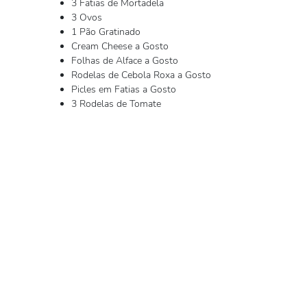
3 Fatias de Mortadela
3 Ovos
1 Pão Gratinado
Cream Cheese a Gosto
Folhas de Alface a Gosto
Rodelas de Cebola Roxa a Gosto
Picles em Fatias a Gosto
3 Rodelas de Tomate