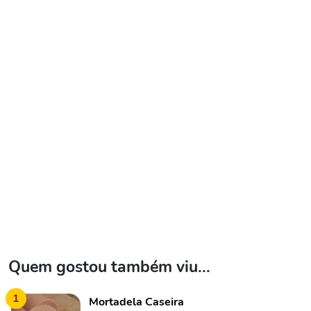
Quem gostou também viu...
1
Mortadela Caseira