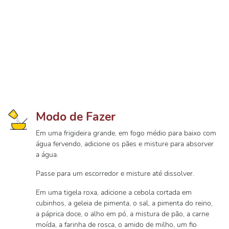
Modo de Fazer
Em uma frigideira grande, em fogo médio para baixo com
água fervendo, adicione os pães e misture para absorver
a água.
Passe para um escorredor e misture até dissolver.
Em uma tigela roxa, adicione a cebola cortada em
cubinhos, a geleia de pimenta, o sal, a pimenta do reino,
a páprica doce, o alho em pó, a mistura de pão, a carne
moída, a farinha de rosca, o amido de milho, um fio