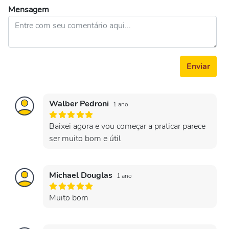
Mensagem
Enviar
Walber Pedroni
1 ano
Baixei agora e vou começar a praticar parece
ser muito bom e útil
Michael Douglas
1 ano
Muito bom