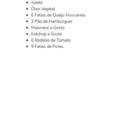
Azeite
Óleo Vegetal
6 Fatias de Queijo Mussarela
3 Pão de Hamburguer
Maionese a Gosto
Ketchup a Gosto
6 Rodelas de Tomate
9 Fatias de Picles