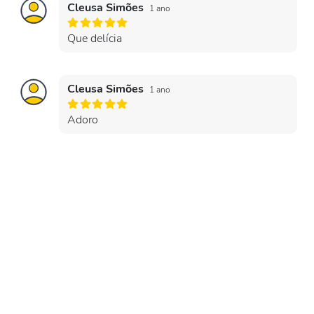
Cleusa Simões
1 ano
Que delícia
Cleusa Simões
1 ano
Adoro