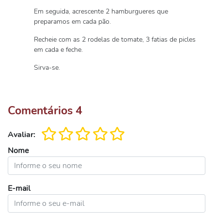
Em seguida, acrescente 2 hamburgueres que
preparamos em cada pão.
Recheie com as 2 rodelas de tomate, 3 fatias de picles
em cada e feche.
Sirva-se.
Comentários
4
Avaliar:
Nome
E-mail