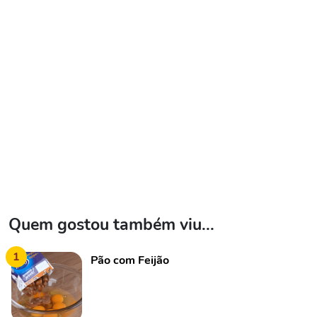
Quem gostou também viu...
1
Pão com Feijão