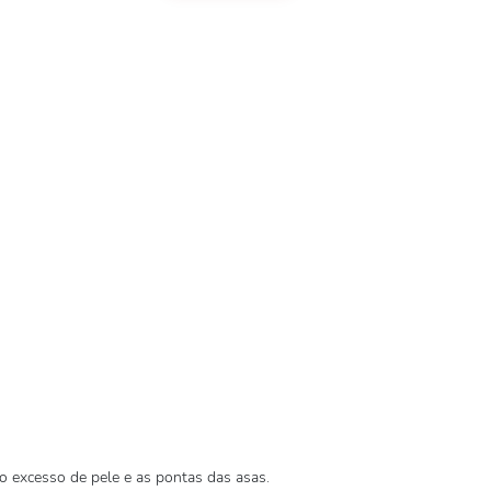
 o excesso de pele e as pontas das asas.