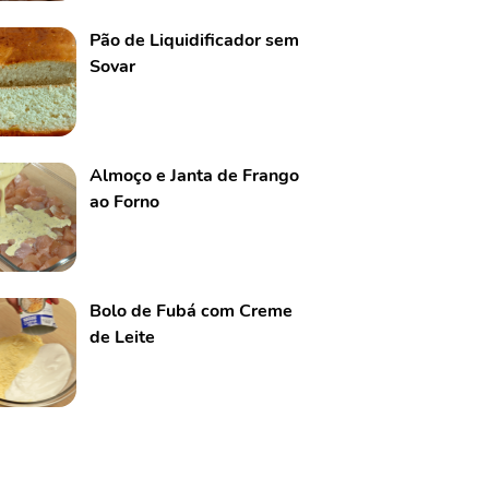
Pão de Liquidificador sem
Sovar
Almoço e Janta de Frango
ao Forno
Bolo de Fubá com Creme
de Leite