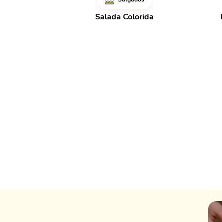
Salada Colorida