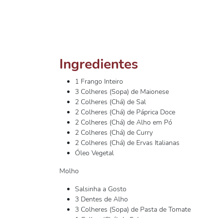
Ingredientes
1 Frango Inteiro
3 Colheres (Sopa) de Maionese
2 Colheres (Chá) de Sal
2 Colheres (Chá) de Páprica Doce
2 Colheres (Chá) de Alho em Pó
2 Colheres (Chá) de Curry
2 Colheres (Chá) de Ervas Italianas
Óleo Vegetal
Molho
Salsinha a Gosto
3 Dentes de Alho
3 Colheres (Sopa) de Pasta de Tomate