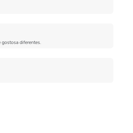
 gostosa diferentes.