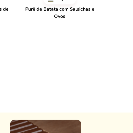
s de
Purê de Batata com Salsichas e
Ovos