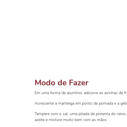
Modo de Fazer
Em uma forma de alumínio, adicione as asinhas de f
Acrescente a manteiga em ponto de pomada e a gele
Tempere com o sal, uma pitada de pimenta do reino, 
azeite e misture muito bem com as mãos.