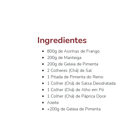
Ingredientes
800g de Asinhas de Frango
200g de Manteiga
200g de Geleia de Pimenta
2 Colheres (Chá) de Sal
1 Pitada de Pimenta do Reino
1 Colher (Chá) de Salsa Desidratada
1 Colher (Chá) de Alho em Pó
1 Colher (Chá) de Páprica Doce
Azeite
+200g de Geleia de Pimenta