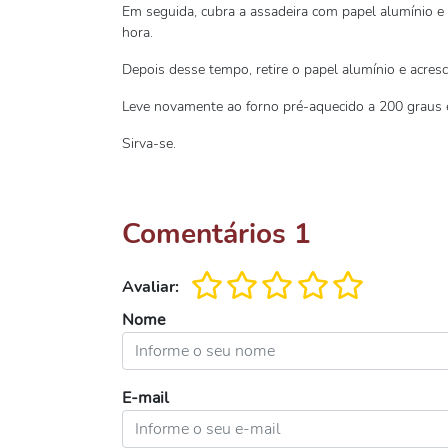
Em seguida, cubra a assadeira com papel alumínio e 
hora.
Depois desse tempo, retire o papel alumínio e acres
Leve novamente ao forno pré-aquecido a 200 graus e
Sirva-se.
Comentários
1
Avaliar:
Nome
E-mail