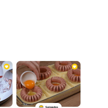
Salgados