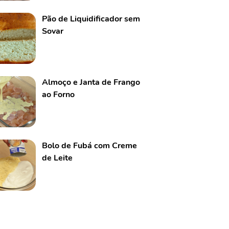
Pão de Liquidificador sem
Sovar
Almoço e Janta de Frango
ao Forno
Bolo de Fubá com Creme
de Leite