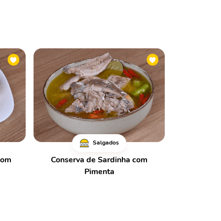
Salgados
com
Conserva de Sardinha com
Pimenta