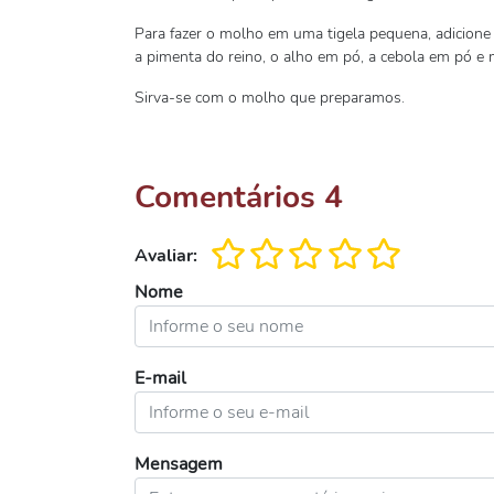
Para fazer o molho em uma tigela pequena, adicione
a pimenta do reino, o alho em pó, a cebola em pó e 
Sirva-se com o molho que preparamos.
Comentários
4
Avaliar:
Nome
E-mail
Mensagem