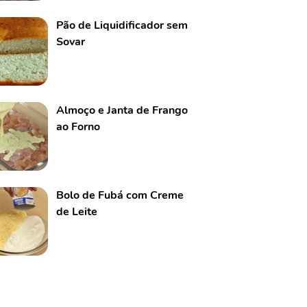
Pão de Liquidificador sem
Sovar
Almoço e Janta de Frango
ao Forno
Bolo de Fubá com Creme
de Leite