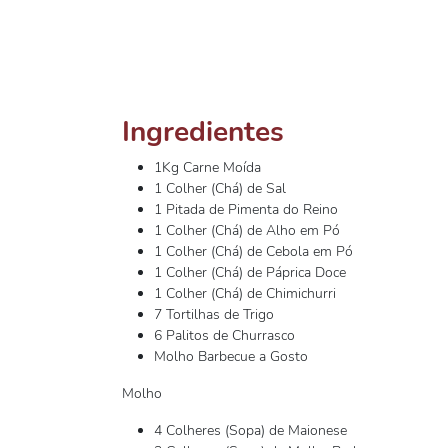
Ingredientes
1Kg Carne Moída
1 Colher (Chá) de Sal
1 Pitada de Pimenta do Reino
1 Colher (Chá) de Alho em Pó
1 Colher (Chá) de Cebola em Pó
1 Colher (Chá) de Páprica Doce
1 Colher (Chá) de Chimichurri
7 Tortilhas de Trigo
6 Palitos de Churrasco
Molho Barbecue a Gosto
Molho
4 Colheres (Sopa) de Maionese