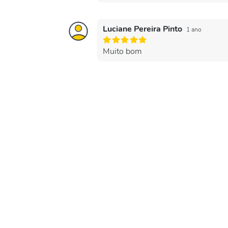
Luciane Pereira Pinto
1 ano
Muito bom