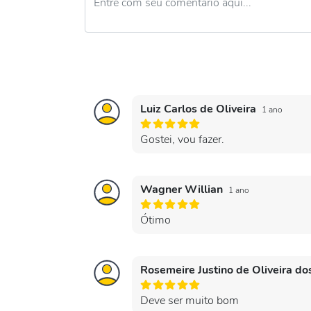
Luiz Carlos de Oliveira
1 ano
Gostei, vou fazer.
Wagner Willian
1 ano
Ótimo
Rosemeire Justino de Oliveira d
Deve ser muito bom