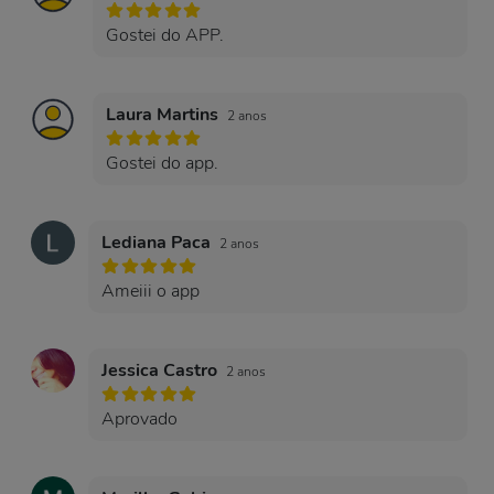
Gostei do APP.
Laura Martins
2 anos
Gostei do app.
Lediana Paca
2 anos
Ameiii o app
Jessica Castro
2 anos
Aprovado