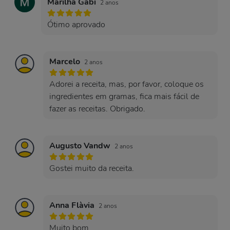
Marilha Gabi
2 anos
Ótimo aprovado
Marcelo
2 anos
Adorei a receita, mas, por favor, coloque os
ingredientes em gramas, fica mais fácil de
fazer as receitas. Obrigado.
Augusto Vandw
2 anos
Gostei muito da receita.
Anna Flàvia
2 anos
Muito bom