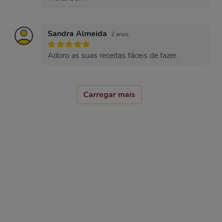
Sandra Almeida
2 anos
Adoro as suas receitas fáceis de fazer.
Carregar mais