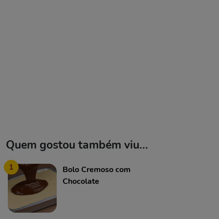
Quem gostou também viu...
1
Bolo Cremoso com
Chocolate