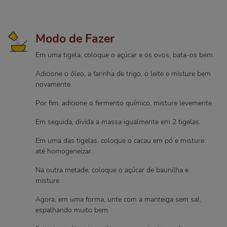
Modo de Fazer
Em uma tigela, coloque o açúcar e os ovos, bata-os bem.
Adicione o óleo, a farinha de trigo, o leite e misture bem
novamente.
Por fim, adicione o fermento químico, misture levemente.
Em seguida, divida a massa igualmente em 2 tigelas.
Em uma das tigelas, coloque o cacau em pó e misture
até homogeneizar.
Na outra metade, coloque o açúcar de baunilha e
misture.
Agora, em uma forma, unte com a manteiga sem sal,
espalhando muito bem.