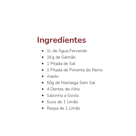
Ingredientes
1L de Água Fervendo
1Kg de Salmão
1 Pitada de Sal
1 Pitada de Pimenta do Reino
Azeite
50g de Manteiga Sem Sal
4 Dentes de Alho
Salsinha a Gosto
Suco de 1 Limão
Raspa de 1 Limão