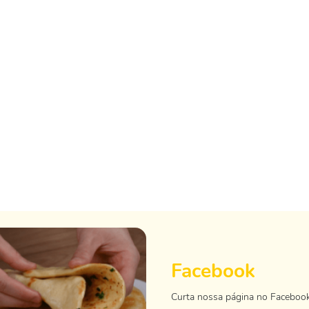
Facebook
Curta nossa página no Faceboo