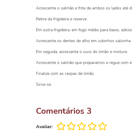
Acrescente o salmão e frite de ambos os lados até d
Retire da frigideira e reserve.
Em outra frigideira, em fogo médio para baixo, adicio
Acrescente os dentes de alho em cubinhos salsinha 
Em seguida, acrescente o suco do limão e misture.
Acrescente o salmão que preparamos e regue com e
Finalize com as raspas de limão.
Sirva-se.
Comentários
3
Avaliar: