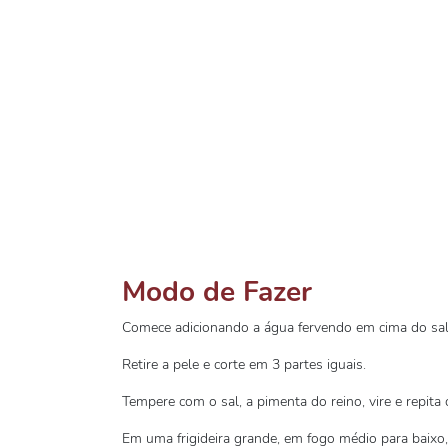
Modo de Fazer
Comece adicionando a água fervendo em cima do sa
Retire a pele e corte em 3 partes iguais.
Tempere com o sal, a pimenta do reino, vire e repita
Em uma frigideira grande, em fogo médio para baixo, 