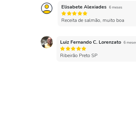
Elisabete Alexiades
6 meses
Receita de salmão, muito boa
Luiz Fernando C. Lorenzato
6 mese
Ribeirão Preto SP