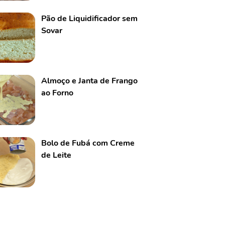
Pão de Liquidificador sem
Sovar
Almoço e Janta de Frango
ao Forno
Bolo de Fubá com Creme
de Leite