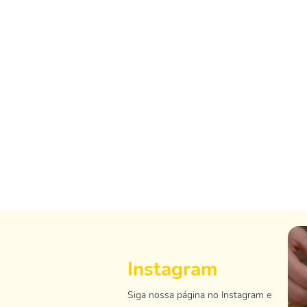
Instagram
Siga nossa página no Instagram e