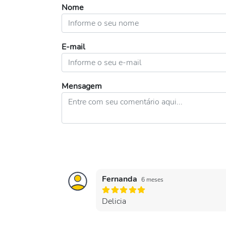
Nome
E-mail
Mensagem
Fernanda
6 meses
Delicia