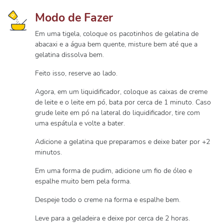
Modo de Fazer
Em uma tigela, coloque os pacotinhos de gelatina de
abacaxi e a água bem quente, misture bem até que a
gelatina dissolva bem.
Feito isso, reserve ao lado.
Agora, em um liquidificador, coloque as caixas de creme
de leite e o leite em pó, bata por cerca de 1 minuto. Caso
grude leite em pó na lateral do liquidificador, tire com
uma espátula e volte a bater.
Adicione a gelatina que preparamos e deixe bater por +2
minutos.
Em uma forma de pudim, adicione um fio de óleo e
espalhe muito bem pela forma.
Despeje todo o creme na forma e espalhe bem.
Leve para a geladeira e deixe por cerca de 2 horas.