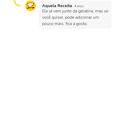
Aquela Receita
4 anos
Ele já vem junto da gelatina, mas se
você quiser, pode adicionar um
pouco mais, fica a gosto.