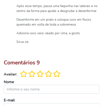
Após esse tempo, passe uma faquinha nas laterais e no
centro da forma para ajudar a desgrudar e desenformar.
Desenforme em um prato e coloque coco em flocos
queimado em volta de toda a sobremesa.
Adicione coco seco ralado por cima, a gosto.
Sirva-se.
Comentários
9
Avaliar:
Nome
E-mail