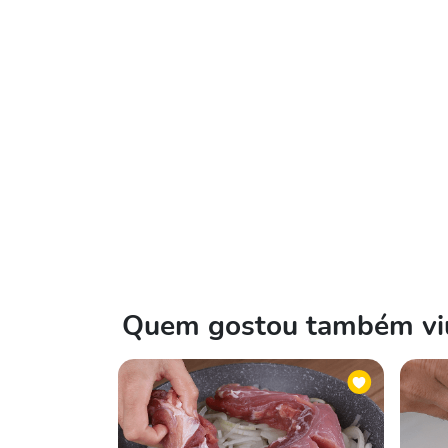
Quem gostou também viu