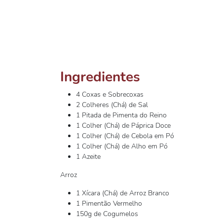
Ingredientes
4 Coxas e Sobrecoxas
2 Colheres (Chá) de Sal
1 Pitada de Pimenta do Reino
1 Colher (Chá) de Páprica Doce
1 Colher (Chá) de Cebola em Pó
1 Colher (Chá) de Alho em Pó
1 Azeite
Arroz
1 Xícara (Chá) de Arroz Branco
1 Pimentão Vermelho
150g de Cogumelos