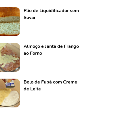
Pão de Liquidificador sem
Sovar
Almoço e Janta de Frango
ao Forno
Bolo de Fubá com Creme
de Leite