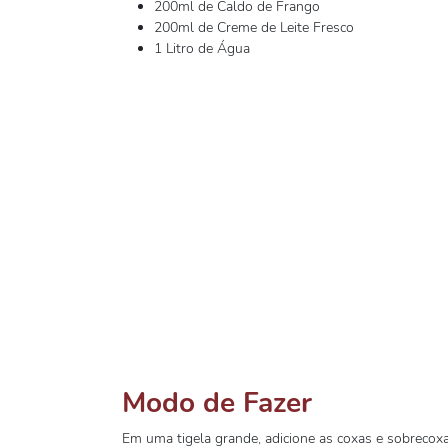
200ml de Caldo de Frango
200ml de Creme de Leite Fresco
1 Litro de Água
Modo de Fazer
Em uma tigela grande, adicione as coxas e sobrecoxa