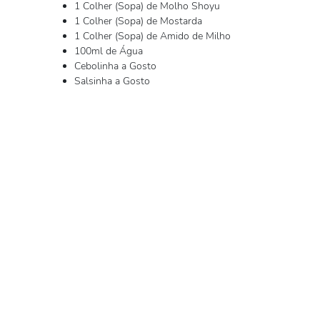
1 Colher (Sopa) de Molho Shoyu
1 Colher (Sopa) de Mostarda
1 Colher (Sopa) de Amido de Milho
100ml de Água
Cebolinha a Gosto
Salsinha a Gosto