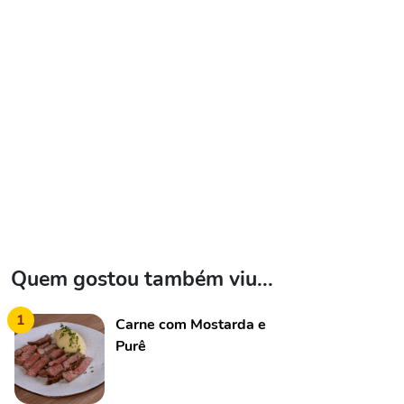
Quem gostou também viu...
1
Carne com Mostarda e
Purê