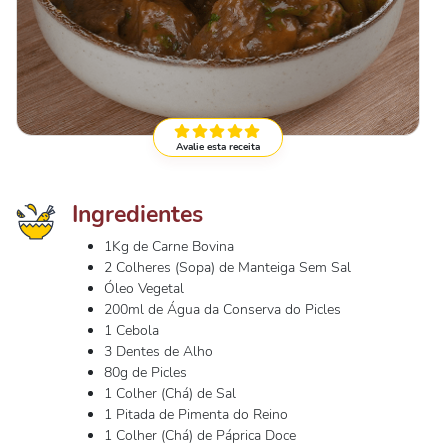
Avalie esta receita
Ingredientes
1Kg de Carne Bovina
2 Colheres (Sopa) de Manteiga Sem Sal
Óleo Vegetal
200ml de Água da Conserva do Picles
1 Cebola
3 Dentes de Alho
80g de Picles
1 Colher (Chá) de Sal
1 Pitada de Pimenta do Reino
1 Colher (Chá) de Páprica Doce