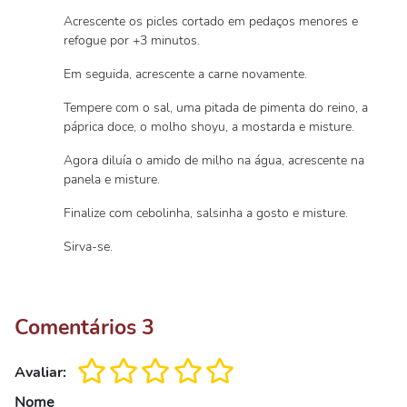
Acrescente os picles cortado em pedaços menores e
refogue por +3 minutos.
Em seguida, acrescente a carne novamente.
Tempere com o sal, uma pitada de pimenta do reino, a
páprica doce, o molho shoyu, a mostarda e misture.
Agora diluía o amido de milho na água, acrescente na
panela e misture.
Finalize com cebolinha, salsinha a gosto e misture.
Sirva-se.
Comentários
3
Avaliar:
Nome