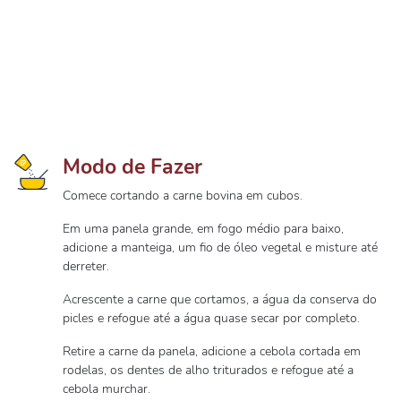
Modo de Fazer
Comece cortando a carne bovina em cubos.
Em uma panela grande, em fogo médio para baixo,
adicione a manteiga, um fio de óleo vegetal e misture até
derreter.
Acrescente a carne que cortamos, a água da conserva do
picles e refogue até a água quase secar por completo.
Retire a carne da panela, adicione a cebola cortada em
rodelas, os dentes de alho triturados e refogue até a
cebola murchar.