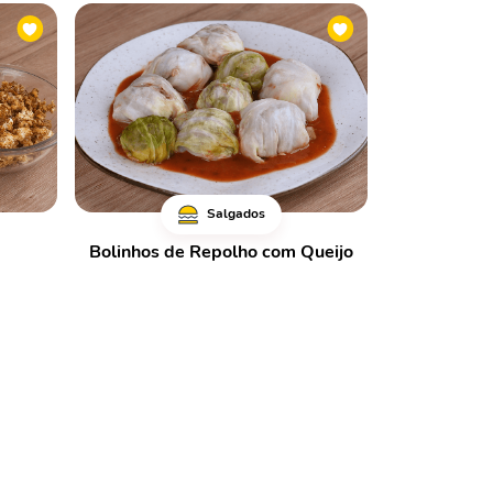
Salgados
Bolinhos de Repolho com Queijo