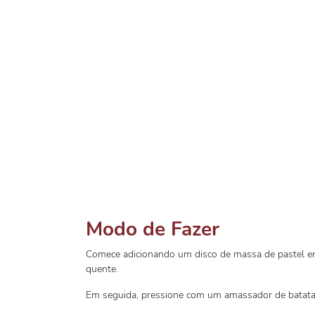
Modo de Fazer
Comece adicionando um disco de massa de pastel em
quente.
Em seguida, pressione com um amassador de batatas 