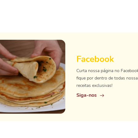
Facebook
Curta nossa página no Faceboo
fique por dentro de todas nossa
receitas exclusivas!
Siga-nos