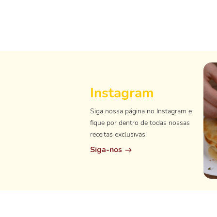
Instagram
Siga nossa página no Instagram e
fique por dentro de todas nossas
receitas exclusivas!
Siga-nos