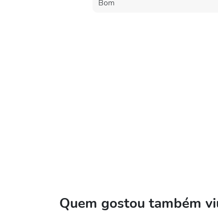
Bom
Quem gostou também viu