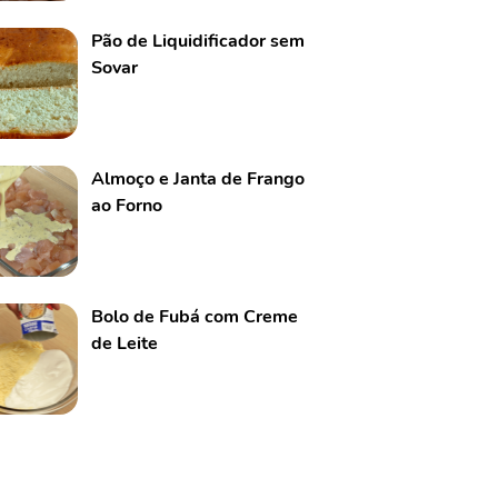
Pão de Liquidificador sem
Sovar
Almoço e Janta de Frango
ao Forno
Bolo de Fubá com Creme
de Leite