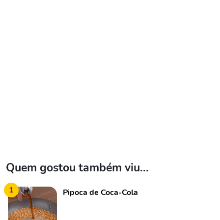
Quem gostou também viu...
1
Pipoca de Coca-Cola