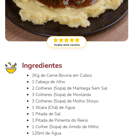
Avalie esta receita
Ingredientes
1Kg de Carne Bovina em Cubos
1 Cabeça de Alho
2 Colheres (Sopa) de Manteiga Sem Sal
3 Colheres (Sopa) de Mostarda
3 Colheres (Sopa) de Molho Shoyu
1 Xícara (Chá) de Água
1 Pitada de Sal
1 Pitada de Pimenta do Reino
1 Colher (Sopa) de Amido de Milho
120ml de Água