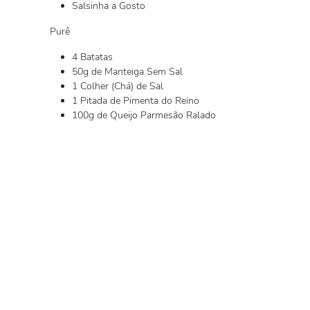
Salsinha a Gosto
Purê
4 Batatas
50g de Manteiga Sem Sal
1 Colher (Chá) de Sal
1 Pitada de Pimenta do Reino
100g de Queijo Parmesão Ralado