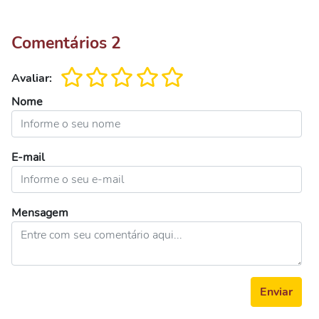
Comentários
2
Avaliar:
Nome
E-mail
Mensagem
Enviar