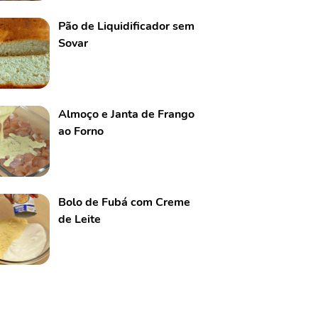
Pão de Liquidificador sem
Sovar
Almoço e Janta de Frango
ao Forno
Bolo de Fubá com Creme
de Leite