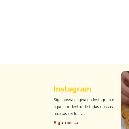
Instagram
Siga nossa página no Instagram e
fique por dentro de todas nossas
receitas exclusivas!
Siga-nos