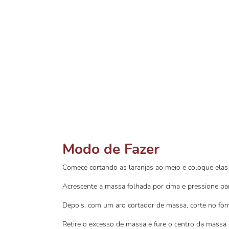
Modo de Fazer
Comece cortando as laranjas ao meio e coloque elas 
Acrescente a massa folhada por cima e pressione par
Depois, com um aro cortador de massa, corte no for
Retire o excesso de massa e fure o centro da massa