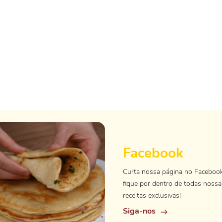
Facebook
Curta nossa página no Faceboo
fique por dentro de todas nossa
receitas exclusivas!
Siga-nos