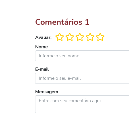
Comentários
1
Avaliar:
Nome
E-mail
Mensagem