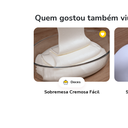
Quem gostou também viu
Doces
Sobremesa Cremosa Fácil