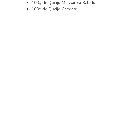
100g de Queijo Mussarela Ralado
100g de Queijo Cheddar