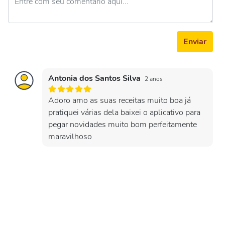
Enviar
Antonia dos Santos Silva
2 anos
Adoro amo as suas receitas muito boa já
pratiquei várias dela baixei o aplicativo para
pegar novidades muito bom perfeitamente
maravilhoso