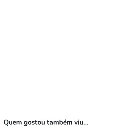
Quem gostou também viu...