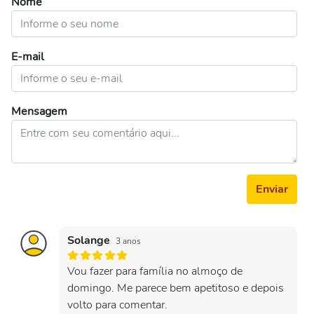
Nome
E-mail
Mensagem
Enviar
Solange
3 anos
Vou fazer para família no almoço de
domingo. Me parece bem apetitoso e depois
volto para comentar.