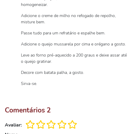
homogeneizar.
Adicione o creme de milho no refogado de repolho,
misture bem.
Passe tudo para um refratário e espalhe bem.
Adicione o queijo mussarela por cima e orégano a gosto.
Leve ao forno pré-aquecido a 200 graus e deixe assar até
o queijo gratinar.
Decore com batata palha, a gosto.
Sirva-se.
Comentários
2
Avaliar: