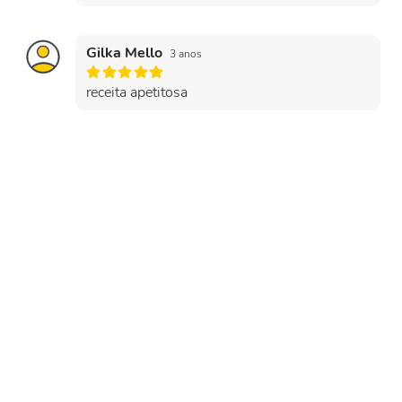
Gilka Mello
3 anos
receita apetitosa