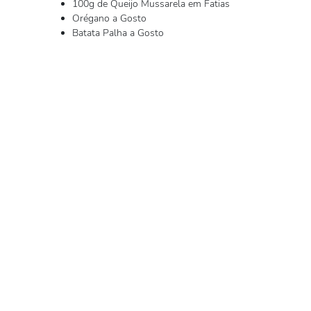
100g de Queijo Mussarela em Fatias
Orégano a Gosto
Batata Palha a Gosto