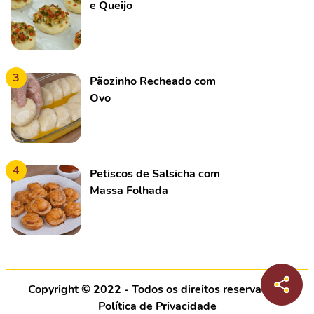
e Queijo
3
Pãozinho Recheado com
Ovo
4
Petiscos de Salsicha com
Massa Folhada
Copyright © 2022 - Todos os direitos reservados |
Política de Privacidade