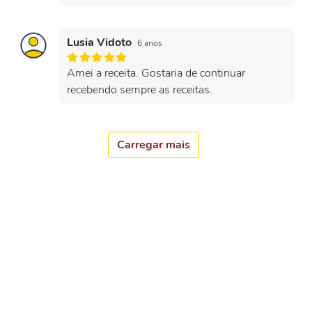
Lusia Vidoto
6 anos
Amei a receita. Gostaria de continuar
recebendo sempre as receitas.
Carregar mais