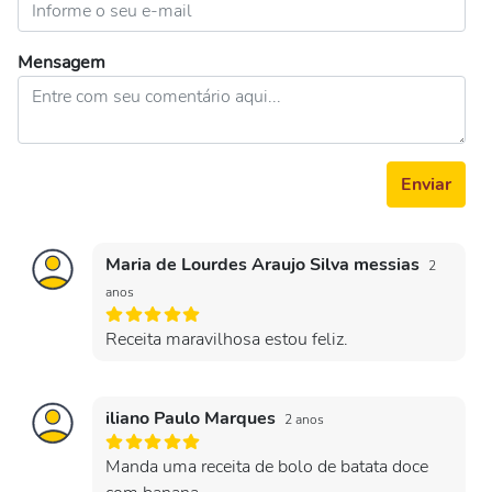
Mensagem
Enviar
Maria de Lourdes Araujo Silva messias
2
anos
Receita maravilhosa estou feliz.
iliano Paulo Marques
2 anos
Manda uma receita de bolo de batata doce