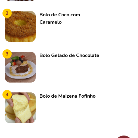
2
Bolo de Coco com
Caramelo
3
Bolo Gelado de Chocolate
4
Bolo de Maizena Fofinho