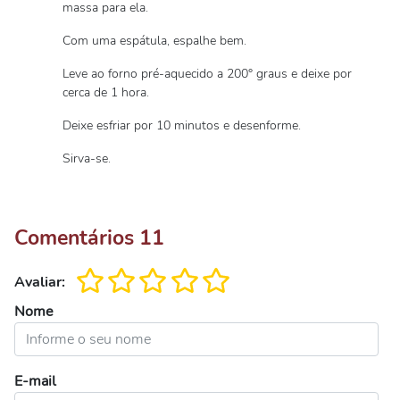
massa para ela.
Com uma espátula, espalhe bem.
Leve ao forno pré-aquecido a 200° graus e deixe por
cerca de 1 hora.
Deixe esfriar por 10 minutos e desenforme.
Sirva-se.
Comentários
11
Avaliar:
Nome
E-mail