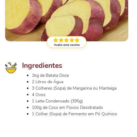
Avalie esta receita
Ingredientes
1kg de Batata Doce
2 Litros de Água
3 Colheres (Sopa) de Margarina ou Manteiga
4 Ovos
1 Leite Condensado (395g)
100g de Coco em Flocos Desidratado
1 Colher (Sopa) de Fermento em Pó Químico