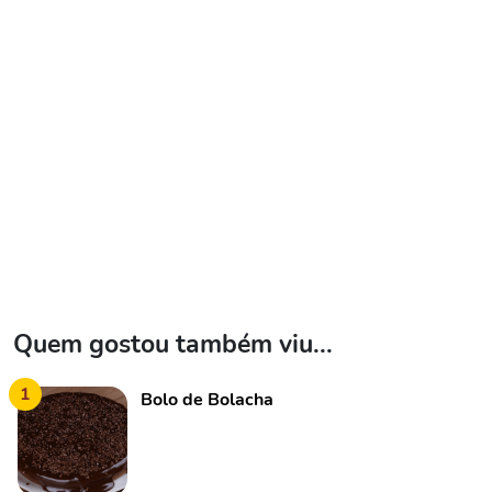
Quem gostou também viu...
1
Bolo de Bolacha