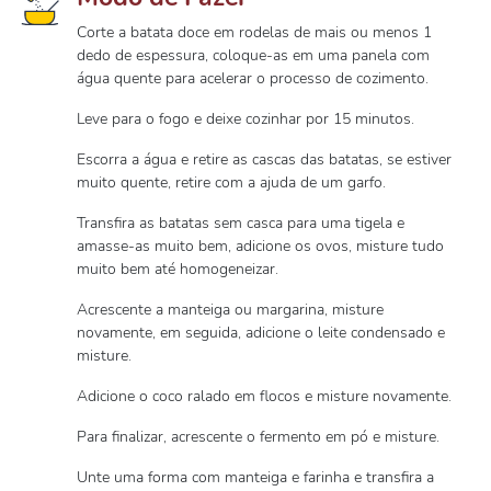
Corte a batata doce em rodelas de mais ou menos 1
dedo de espessura, coloque-as em uma panela com
água quente para acelerar o processo de cozimento.
Leve para o fogo e deixe cozinhar por 15 minutos.
Escorra a água e retire as cascas das batatas, se estiver
muito quente, retire com a ajuda de um garfo.
Transfira as batatas sem casca para uma tigela e
amasse-as muito bem, adicione os ovos, misture tudo
muito bem até homogeneizar.
Acrescente a manteiga ou margarina, misture
novamente, em seguida, adicione o leite condensado e
misture.
Adicione o coco ralado em flocos e misture novamente.
Para finalizar, acrescente o fermento em pó e misture.
Unte uma forma com manteiga e farinha e transfira a