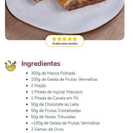
Avalie esta receita
Ingredientes
300g de Massa Folhada
100g de Geleia de Frutas Vermelhas
2 Maçãs
1 Pitada de Açúcar Mascavo
1 Pitada de Canela em Pó
50g de Chocolate ao Leite
50g de Frutas Cristalizadas
50g de Nozes Trituradas
+100g de Geleia de Frutas Vermelhas
2 Gemas de Ovos