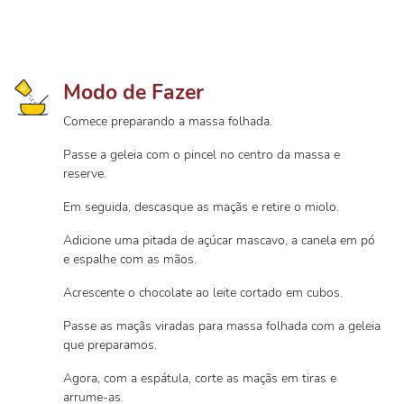
Modo de Fazer
Comece preparando a massa folhada.
Passe a geleia com o pincel no centro da massa e
reserve.
Em seguida, descasque as maçãs e retire o miolo.
Adicione uma pitada de açúcar mascavo, a canela em pó
e espalhe com as mãos.
Acrescente o chocolate ao leite cortado em cubos.
Passe as maçãs viradas para massa folhada com a geleia
que preparamos.
Agora, com a espátula, corte as maçãs em tiras e
arrume-as.