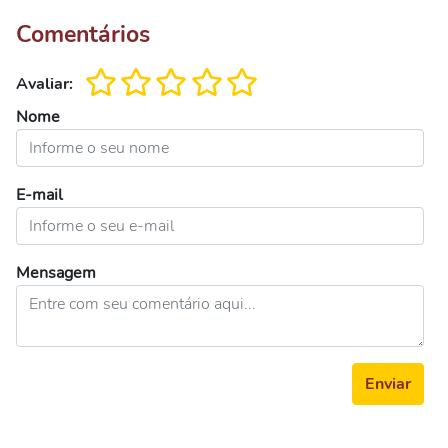
Comentários
Avaliar:
Nome
E-mail
Mensagem
Enviar