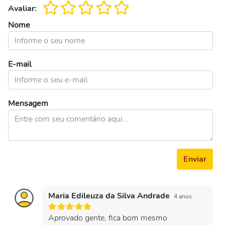
Avaliar:
Nome
E-mail
Mensagem
Enviar
Maria Edileuza da Silva Andrade
4 anos
Aprovado gente, fica bom mesmo