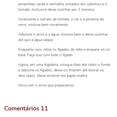
pimentões verde e vermelho cortados em cubinhos e o
tomate, misture e deixe cozinhar por 2 minutos.
Acrescente o extrato de tomate, o sal e a pimenta do
reino, misture bem novamente.
Adicione o arroz e a água, misture bem e deixe cozinhar
até que a água seque.
Enquanto isso, retire os fígados do leite e empane-os no
fubá. Faça isso com todo o fígado.
Agora, em uma frigideira, coloque óleo até cobrir o fundo
e adicione os fígados, deixe-os fritarem até dourar os
dois lados. Deixe escorrer em papel toalha.
Sirva com o arroz que preparamos.
Comentários
11