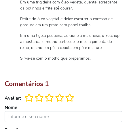
Em uma frigideira com óleo vegetal quente, acrescente
os bolinhos e frite até dourar.
Retire do óleo vegetal e deixe escorrer o excesso de
gordura em um prato com papel toalha.
Em uma tigela pequena, adicione a maionese, o ketchup,
a mostarda, o molho barbecue, o mel, a pimenta do
reino, o alho em pó, a cebola em pó e misture.
Sirva-se com o molho que preparamos.
Comentários
1
Avaliar:
Nome