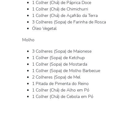
1 Colher (Chá) de Páprica Doce
1 Colher (Chá) de Chimichurri
1 Colher (Chá) de Açafrão da Terra
3 Colheres (Sopa) de Farinha de Rosca
Óleo Vegetal
Molho
3 Colheres (Sopa) de Maionese
1 Colher (Sopa) de Ketchup
1 Colher (Sopa) de Mostarda
1 Colher (Sopa) de Molho Barbecue
2 Colheres (Sopa) de Mel
1 Pitada de Pimenta do Reino
1 Colher (Chá) de Alho em Pó
1 Colher (Chá) de Cebola em Pó