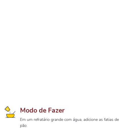
Modo de Fazer
Em um refratário grande com água, adicione as fatias de
pão.