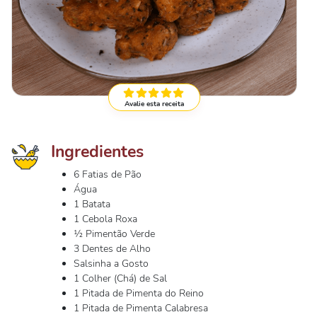
Avalie esta receita
Ingredientes
6 Fatias de Pão
Água
1 Batata
1 Cebola Roxa
½ Pimentão Verde
3 Dentes de Alho
Salsinha a Gosto
1 Colher (Chá) de Sal
1 Pitada de Pimenta do Reino
1 Pitada de Pimenta Calabresa