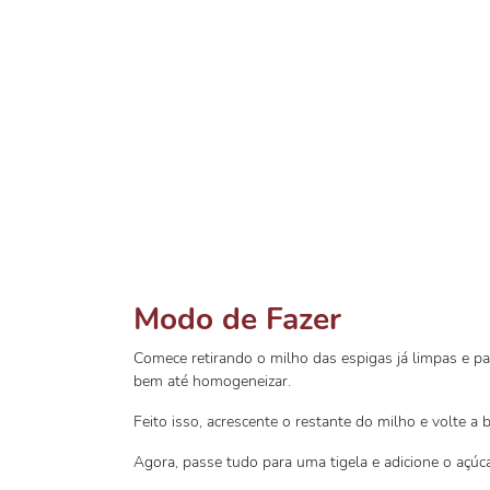
Modo de Fazer
Comece retirando o milho das espigas já limpas e pas
bem até homogeneizar.
Feito isso, acrescente o restante do milho e volte a 
Agora, passe tudo para uma tigela e adicione o açúc