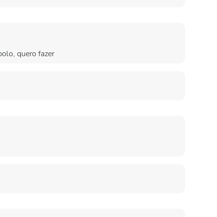
olo, quero fazer