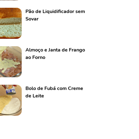
Pão de Liquidificador sem
Sovar
Almoço e Janta de Frango
ao Forno
Bolo de Fubá com Creme
de Leite