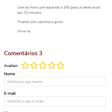
Leve ao forno pré-aquecido a 200 graus e deixe assar
por 15 minutos.
Finalize com salsinha a gosto.
Sirva-se.
Comentários
3
Avaliar:
Nome
E-mail