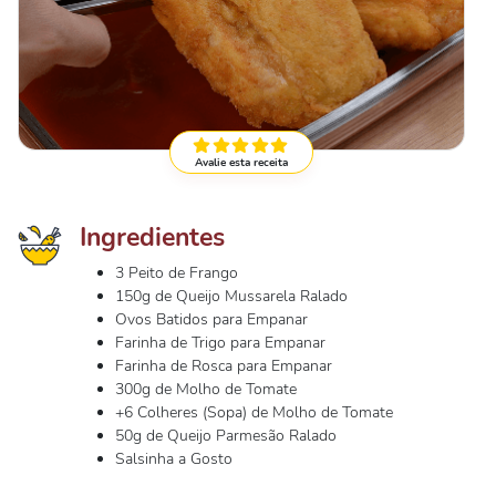
Avalie esta receita
Ingredientes
3 Peito de Frango
150g de Queijo Mussarela Ralado
Ovos Batidos para Empanar
Farinha de Trigo para Empanar
Farinha de Rosca para Empanar
300g de Molho de Tomate
+6 Colheres (Sopa) de Molho de Tomate
50g de Queijo Parmesão Ralado
Salsinha a Gosto