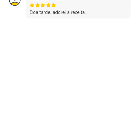
Boa tarde, adorei a receita.