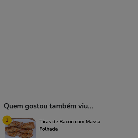
Quem gostou também viu...
1
Tiras de Bacon com Massa
Folhada