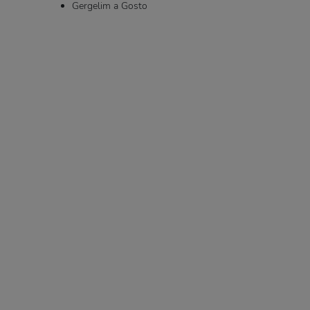
Gergelim a Gosto