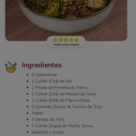
Avalie esta receita
Ingredientes
3 Abobrinhas
1 Colher (Chá) de Sal
1 Pitada de Pimenta do Reino
1 Colher (Chá) de Manjericão Seco
1 Colher (Chá) de Páprica Doce
2 Colheres (Sopa) de Farinha de Trigo
Azeite
3 Dentes de Alho
1 Colher (Sopa) de Molho Shoyu
Salsinha a Gosto