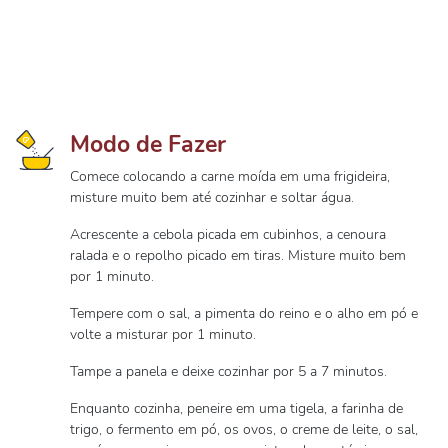
Modo de Fazer
Comece colocando a carne moída em uma frigideira,
misture muito bem até cozinhar e soltar água.
Acrescente a cebola picada em cubinhos, a cenoura
ralada e o repolho picado em tiras. Misture muito bem
por 1 minuto.
Tempere com o sal, a pimenta do reino e o alho em pó e
volte a misturar por 1 minuto.
Tampe a panela e deixe cozinhar por 5 a 7 minutos.
Enquanto cozinha, peneire em uma tigela, a farinha de
trigo, o fermento em pó, os ovos, o creme de leite, o sal,