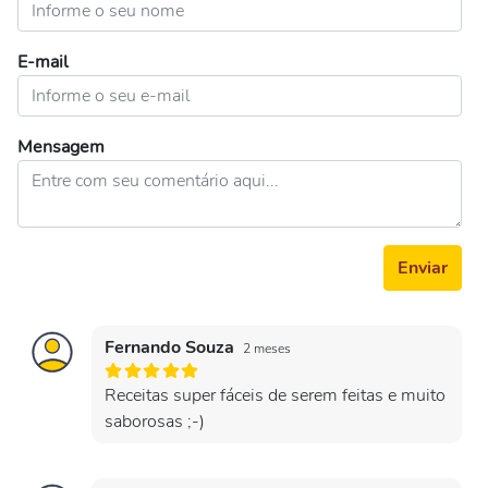
E-mail
Mensagem
Enviar
Fernando Souza
2 meses
Receitas super fáceis de serem feitas e muito
saborosas ;-)