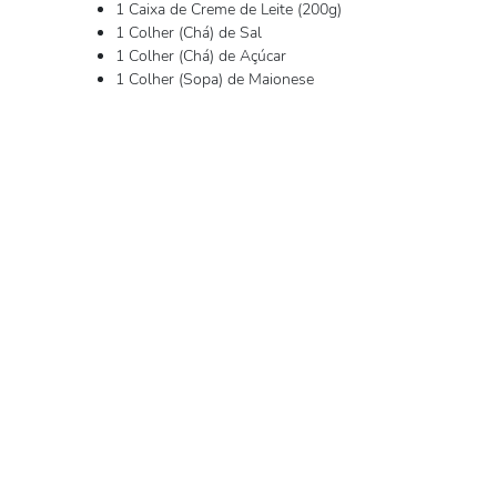
1 Caixa de Creme de Leite (200g)
1 Colher (Chá) de Sal
1 Colher (Chá) de Açúcar
1 Colher (Sopa) de Maionese