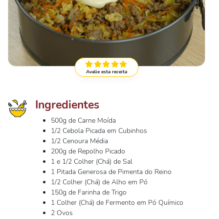
Avalie esta receita
Ingredientes
500g de Carne Moída
1/2 Cebola Picada em Cubinhos
1/2 Cenoura Média
200g de Repolho Picado
1 e 1/2 Colher (Chá) de Sal
1 Pitada Generosa de Pimenta do Reino
1/2 Colher (Chá) de Alho em Pó
150g de Farinha de Trigo
1 Colher (Chá) de Fermento em Pó Químico
2 Ovos