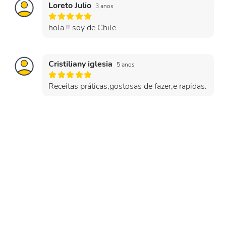
Loreto Julio
3 anos
hola !! soy de Chile
Cristiliany iglesia
5 anos
Receitas práticas,gostosas de fazer,e rapidas.