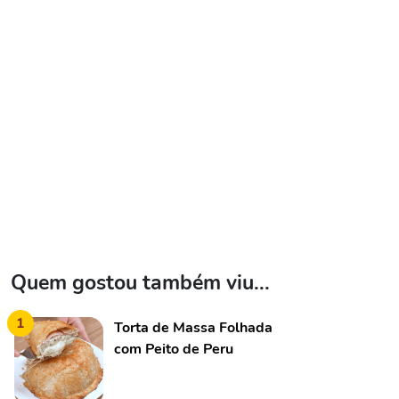
Quem gostou também viu...
1
Torta de Massa Folhada
com Peito de Peru