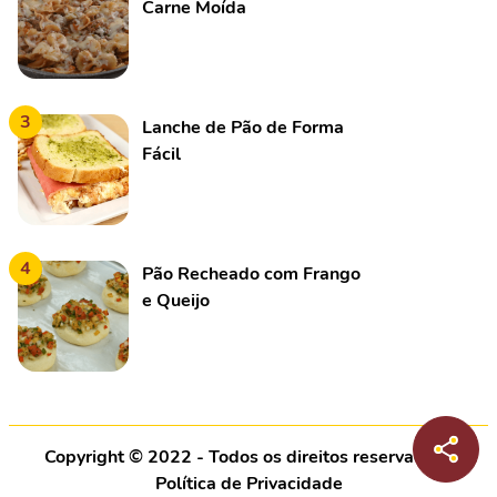
Carne Moída
3
Lanche de Pão de Forma
Fácil
4
Pão Recheado com Frango
e Queijo
Copyright © 2022 - Todos os direitos reservados |
Política de Privacidade