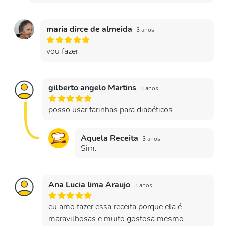
maria dirce de almeida
3 anos
vou fazer
gilberto angelo Martins
3 anos
posso usar farinhas para diabéticos
Aquela Receita
3 anos
Sim.
Ana Lucia lima Araujo
3 anos
eu amo fazer essa receita porque ela é
maravilhosas e muito gostosa mesmo