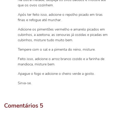
que os ovos cozinhem.
Após ter feito isso, adicione o repolho picado em tiras
finas e refogue até murchar.
Adicione os pimentões vermelho e amarelo picados em
cubinhos, a azeitona, as cenouras já cozidas e picadas em
cubinhos, misture tudo muito bem.
Tempere com o sal e a pimenta do reino, misture.
Feito isso, adicione o arroz branco cozido e a farinha de
mandioca, misture bem.
Apague o fogo e adicione o cheiro verde a gosto.
Sirva-se.
Comentários
5