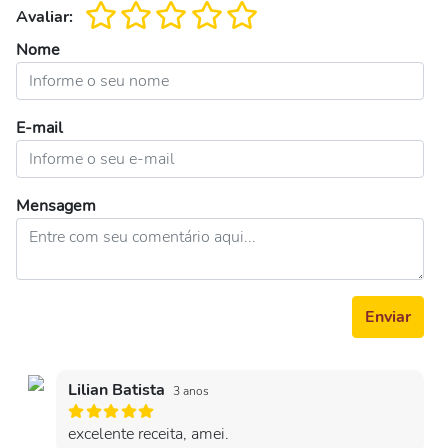
Avaliar:
Nome
E-mail
Mensagem
Enviar
Lilian Batista
3 anos
excelente receita, amei.