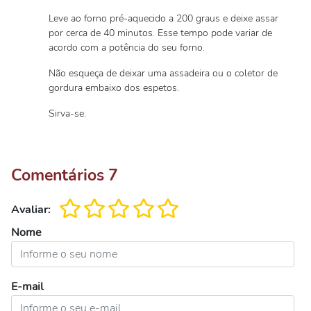
Leve ao forno pré-aquecido a 200 graus e deixe assar
por cerca de 40 minutos. Esse tempo pode variar de
acordo com a potência do seu forno.
Não esqueça de deixar uma assadeira ou o coletor de
gordura embaixo dos espetos.
Sirva-se.
Comentários
7
Avaliar:
Nome
E-mail