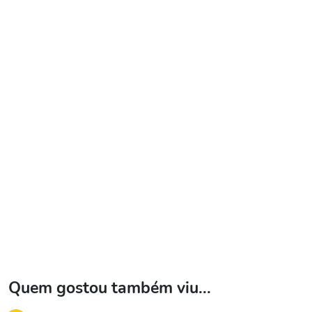
Quem gostou também viu...