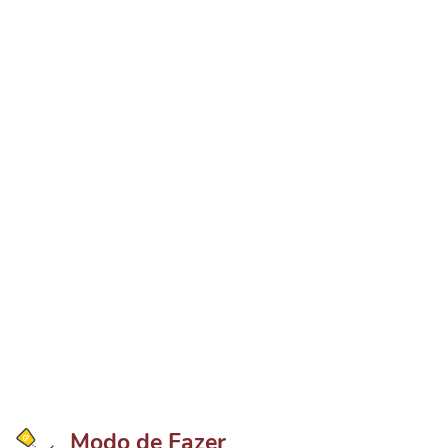
Modo de Fazer