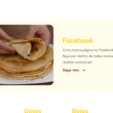
Facebook
Curta nossa página no Faceboo
fique por dentro de todas nossa
receitas exclusivas!
Siga-nos
Doces
Bolos