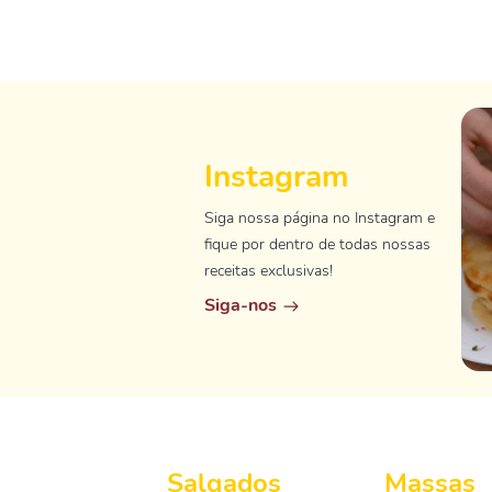
Instagram
Siga nossa página no Instagram e
fique por dentro de todas nossas
receitas exclusivas!
Siga-nos
Salgados
Massas