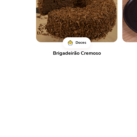
Doces
Brigadeirão Cremoso