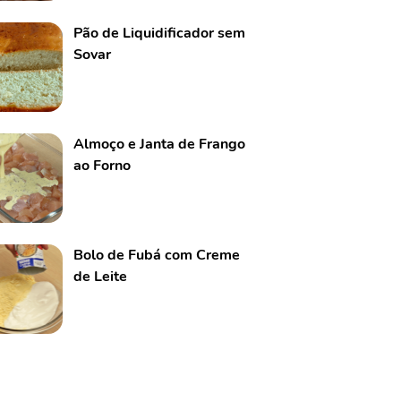
Pão de Liquidificador sem
Sovar
Almoço e Janta de Frango
ao Forno
Bolo de Fubá com Creme
de Leite