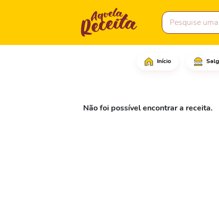
Início
Salg
Não foi possível encontrar a receita.