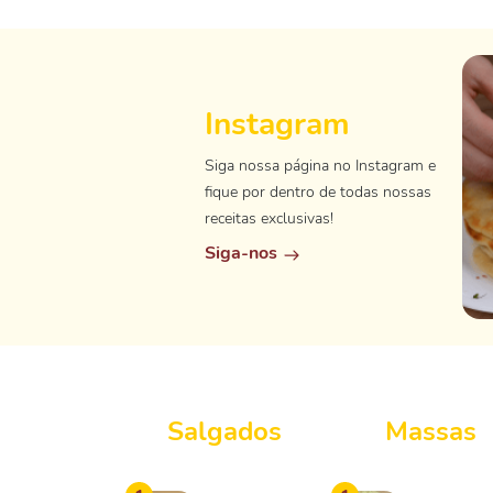
Instagram
Siga nossa página no Instagram e
fique por dentro de todas nossas
receitas exclusivas!
Siga-nos
Salgados
Massas