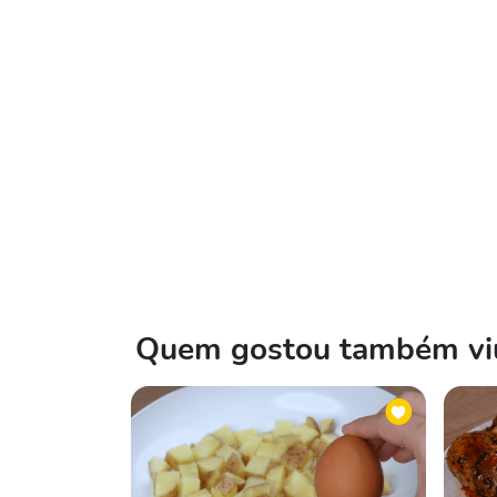
Quem gostou também viu