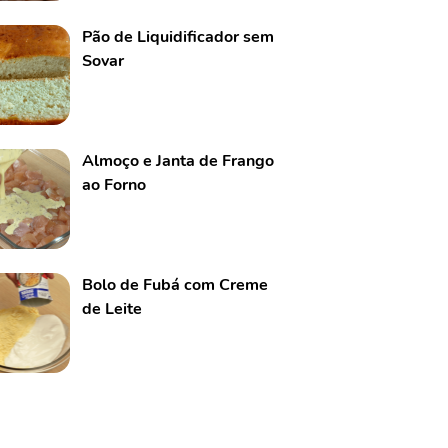
Pão de Liquidificador sem
Sovar
Almoço e Janta de Frango
ao Forno
Bolo de Fubá com Creme
de Leite