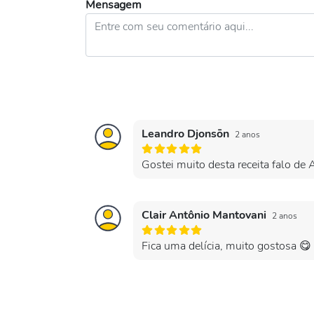
Mensagem
Leandro Djonsōn
2 anos
Gostei muito desta receita falo de
Clair Antônio Mantovani
2 anos
Fica uma delícia, muito gostosa 😋