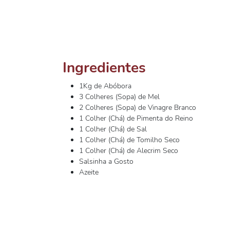
Ingredientes
1Kg de Abóbora
3 Colheres (Sopa) de Mel
2 Colheres (Sopa) de Vinagre Branco
1 Colher (Chá) de Pimenta do Reino
1 Colher (Chá) de Sal
1 Colher (Chá) de Tomilho Seco
1 Colher (Chá) de Alecrim Seco
Salsinha a Gosto
Azeite