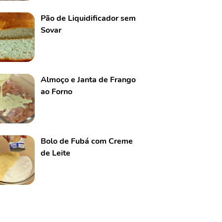
Pão de Liquidificador sem
Sovar
Almoço e Janta de Frango
ao Forno
Bolo de Fubá com Creme
de Leite