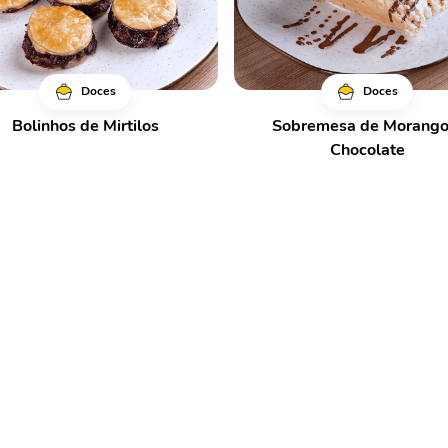
Doces
Doces
Bolinhos de Mirtilos
Sobremesa de Morango
Chocolate