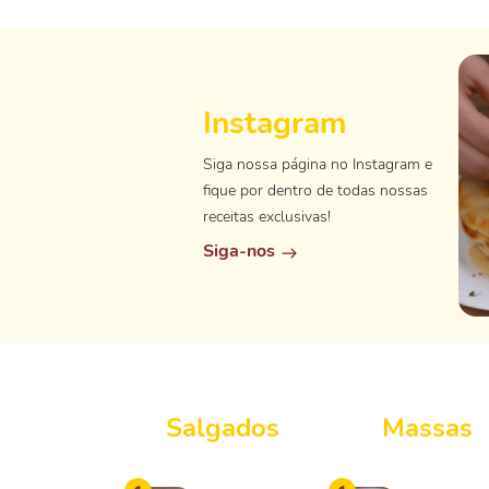
Instagram
Siga nossa página no Instagram e
fique por dentro de todas nossas
receitas exclusivas!
Siga-nos
Salgados
Massas