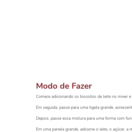
Modo de Fazer
Comece adicionando os biscoitos de leite no mixer e b
Em seguida, passe para uma tigela grande, acrescent
Depois, passe essa mistura para uma forma com fund
Em uma panela grande, adicione o leite, o açúcar, a