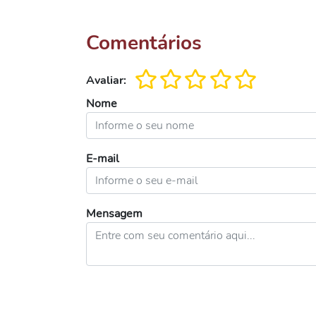
Comentários
Avaliar:
Nome
E-mail
Mensagem