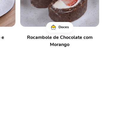
Doces
 e
Rocambole de Chocolate com
Morango